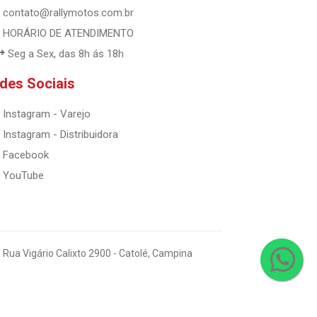
contato@rallymotos.com.br
HORÁRIO DE ATENDIMENTO
Seg a Sex, das 8h ás 18h
des Sociais
Instagram - Varejo
Instagram - Distribuidora
Facebook
YouTube
 Rua Vigário Calixto 2900 - Catolé, Campina