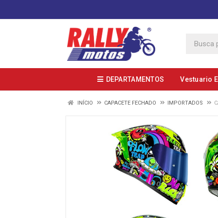
DEPARTAMENTOS
Vestuario 
INÍCIO
CAPACETE FECHADO
IMPORTADOS
C