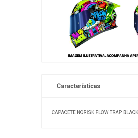
Características
CAPACETE NORISK FLOW TRAP BLACK