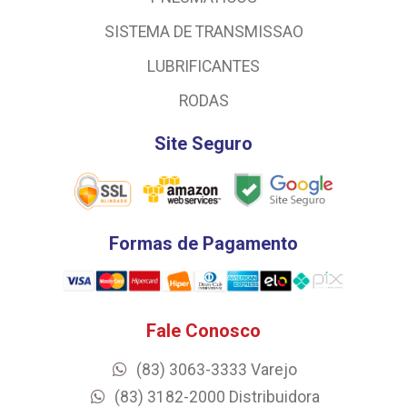
SISTEMA DE TRANSMISSAO
LUBRIFICANTES
RODAS
Site Seguro
Formas de Pagamento
Fale Conosco
(83) 3063-3333 Varejo
(83) 3182-2000 Distribuidora