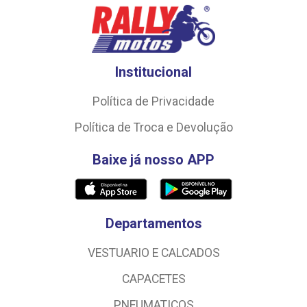
Institucional
Política de Privacidade
Política de Troca e Devolução
Baixe já nosso APP
Departamentos
VESTUARIO E CALCADOS
CAPACETES
PNEUMATICOS