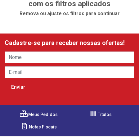
com os filtros aplicados
Remova ou ajuste os filtros para continuar
Cadastre-se para receber nossas ofertas!
Meus Pedidos
Títulos
Notas Fiscais