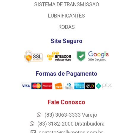
SISTEMA DE TRANSMISSAO
LUBRIFICANTES
RODAS
Site Seguro
Formas de Pagamento
Fale Conosco
(83) 3063-3333 Varejo
(83) 3182-2000 Distribuidora
contato@rallymotos.com.br