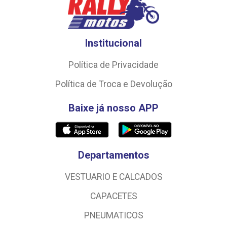
Institucional
Política de Privacidade
Política de Troca e Devolução
Baixe já nosso APP
Departamentos
VESTUARIO E CALCADOS
CAPACETES
PNEUMATICOS