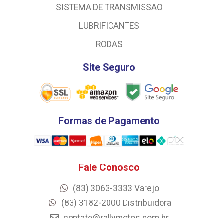
SISTEMA DE TRANSMISSAO
LUBRIFICANTES
RODAS
Site Seguro
Formas de Pagamento
Fale Conosco
(83) 3063-3333 Varejo
(83) 3182-2000 Distribuidora
contato@rallymotos.com.br