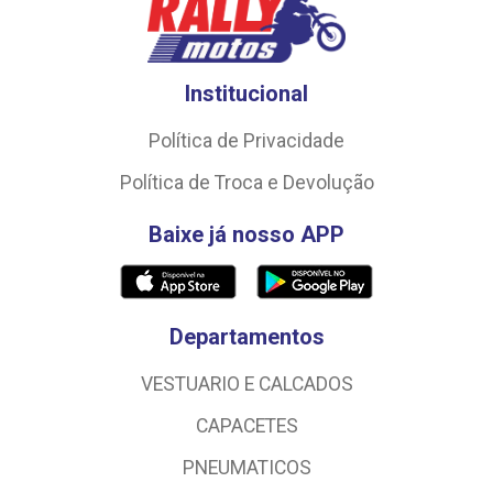
Institucional
Política de Privacidade
Política de Troca e Devolução
Baixe já nosso APP
Departamentos
VESTUARIO E CALCADOS
CAPACETES
PNEUMATICOS