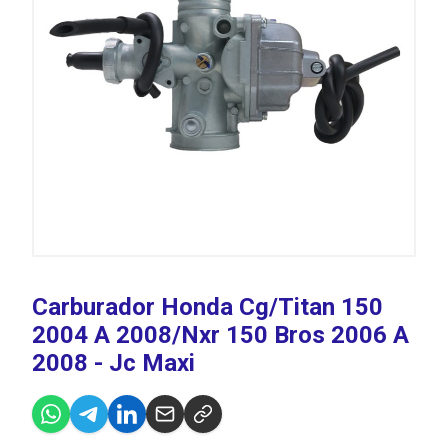
Carburador Honda Cg/Titan 150
2004 A 2008/Nxr 150 Bros 2006 A
2008 - Jc Maxi