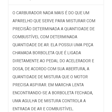
O CARBURADOR NADA MAIS É DO QUE UM
APARELHO QUE SERVE PARA MISTURAR COM
PRECISÃO DETERMINADA A QUANTIDADE DE
COMBUSTÍVEL COM DETERMINADA
QUANTIDADE DE AR. ELA POSSUI UMA PEÇA
CHAMADA BORBOLETA QUE É LIGADA
DIRETAMENTE AO PEDAL DO ACELERADOR E
DOSA, DE ACORDO COM SUA ABERTURA, A
QUANTIDADE DE MISTURA QUE O MOTOR
PRECISA ASPIRAR. EM MARCHA LENTA
ENCONTRANDO-SE A BORBOLETA FECHADA,
UMA AGULHA DE MISTURA CONTROLA A
ENTRADA DE AR E COMBUSTÍVEL.