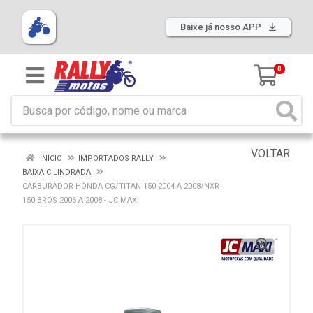
Baixe já nosso APP
0
VOLTAR
INÍCIO
IMPORTADOS RALLY
BAIXA CILINDRADA
CARBURADOR HONDA CG/TITAN 150 2004 A 2008/NXR
150 BROS 2006 A 2008 - JC MAXI