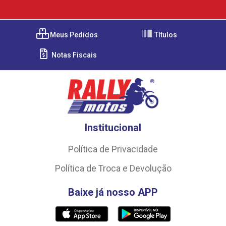
Meus Pedidos
Títulos
Notas Fiscais
Institucional
Política de Privacidade
Política de Troca e Devolução
Baixe já nosso APP