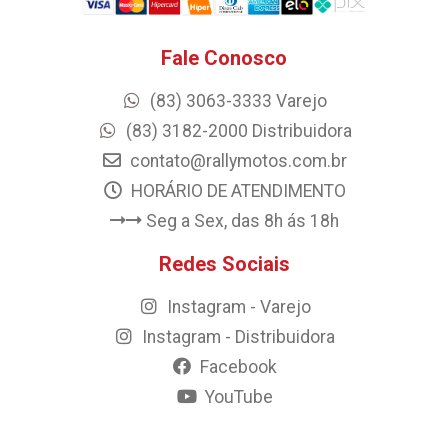
Fale Conosco
(83) 3063-3333 Varejo
(83) 3182-2000 Distribuidora
contato@rallymotos.com.br
HORÁRIO DE ATENDIMENTO
Seg a Sex, das 8h ás 18h
Redes Sociais
Instagram - Varejo
Instagram - Distribuidora
Facebook
YouTube