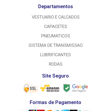
Departamentos
VESTUARIO E CALCADOS
CAPACETES
PNEUMATICOS
SISTEMA DE TRANSMISSAO
LUBRIFICANTES
RODAS
Site Seguro
Formas de Pagamento