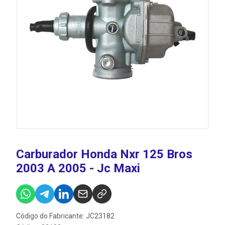
Carburador Honda Nxr 125 Bros
2003 A 2005 - Jc Maxi
Código do Fabricante: JC23182