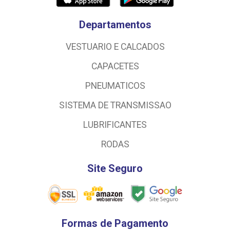
Departamentos
VESTUARIO E CALCADOS
CAPACETES
PNEUMATICOS
SISTEMA DE TRANSMISSAO
LUBRIFICANTES
RODAS
Site Seguro
Formas de Pagamento