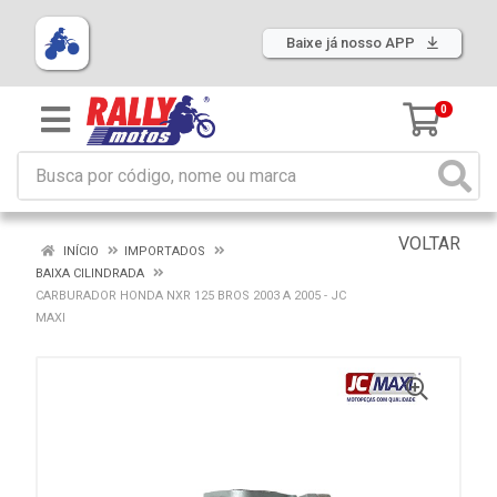
Baixe já nosso APP
0
VOLTAR
INÍCIO
IMPORTADOS
BAIXA CILINDRADA
CARBURADOR HONDA NXR 125 BROS 2003 A 2005 - JC
MAXI