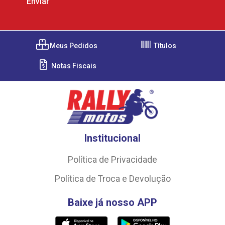
Meus Pedidos
Títulos
Notas Fiscais
Institucional
Política de Privacidade
Política de Troca e Devolução
Baixe já nosso APP