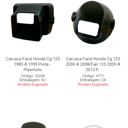
Carcaca Farol Honda Cg 125
Carcaca Farol Honda Cg 125
1983 A 1999 Preta -
2000 A 2008/Fan 125 2009 A
Plasmoto
2013 P...
Código: 23206
Código: 6771
Embalagem: SC
Embalagem: CX
Produto Esgotado
Produto Esgotado