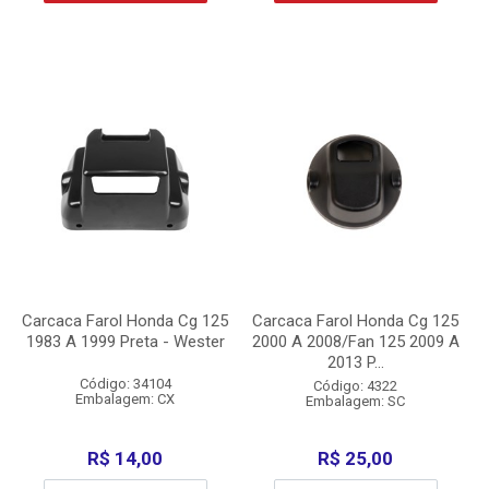
Carcaca Farol Honda Cg 125
Carcaca Farol Honda Cg 125
1983 A 1999 Preta - Wester
2000 A 2008/Fan 125 2009 A
2013 P...
Código: 34104
Código: 4322
Embalagem: CX
Embalagem: SC
R$ 14,00
R$ 25,00