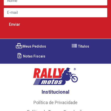
Meus Pedidos
Títulos
Notas Fiscais
Institucional
Política de Privacidade