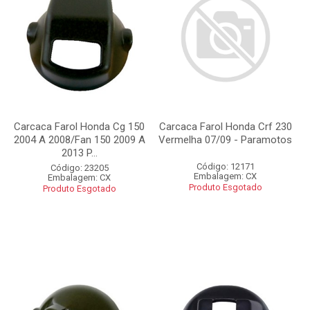
Carcaca Farol Honda Cg 150
Carcaca Farol Honda Crf 230
2004 A 2008/Fan 150 2009 A
Vermelha 07/09 - Paramotos
2013 P...
Código: 12171
Código: 23205
Embalagem: CX
Embalagem: CX
Produto Esgotado
Produto Esgotado