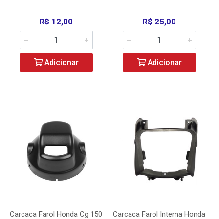
R$ 12,00
R$ 25,00
Adicionar
Adicionar
Carcaca Farol Honda Cg 150
Carcaca Farol Interna Honda