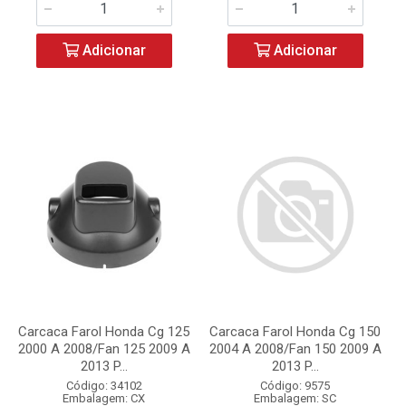
Adicionar
Adicionar
Carcaca Farol Honda Cg 125
Carcaca Farol Honda Cg 150
2000 A 2008/Fan 125 2009 A
2004 A 2008/Fan 150 2009 A
2013 P...
2013 P...
Código: 34102
Código: 9575
Embalagem: CX
Embalagem: SC