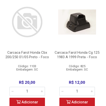
Carcaca Farol Honda Cbx
Carcaca Farol Honda Cg 125
200/250 01/05 Preto - Foco
1983 A 1999 Preta - Foco
Código: 1103
Código: 825
Embalagem: SC
Embalagem: SC
R$ 20,00
R$ 12,00
Adicionar
Adicionar