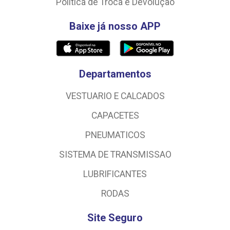
Política de Troca e Devolução
Baixe já nosso APP
Departamentos
VESTUARIO E CALCADOS
CAPACETES
PNEUMATICOS
SISTEMA DE TRANSMISSAO
LUBRIFICANTES
RODAS
Site Seguro