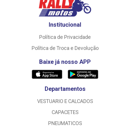
Institucional
Política de Privacidade
Política de Troca e Devolução
Baixe já nosso APP
Departamentos
VESTUARIO E CALCADOS
CAPACETES
PNEUMATICOS