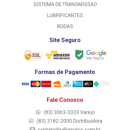
SISTEMA DE TRANSMISSAO
LUBRIFICANTES
RODAS
Site Seguro
Formas de Pagamento
Fale Conosco
(83) 3063-3333 Varejo
(83) 3182-2000 Distribuidora
contato@rallymotos.com.br