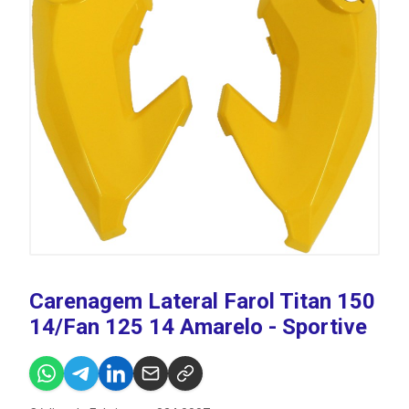
Carenagem Lateral Farol Titan 150
14/Fan 125 14 Amarelo - Sportive