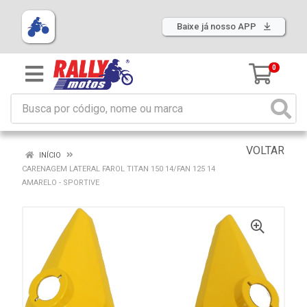
Baixe já nosso APP
0
VOLTAR
INÍCIO
CARENAGEM LATERAL FAROL TITAN 150 14/FAN 125 14
AMARELO - SPORTIVE