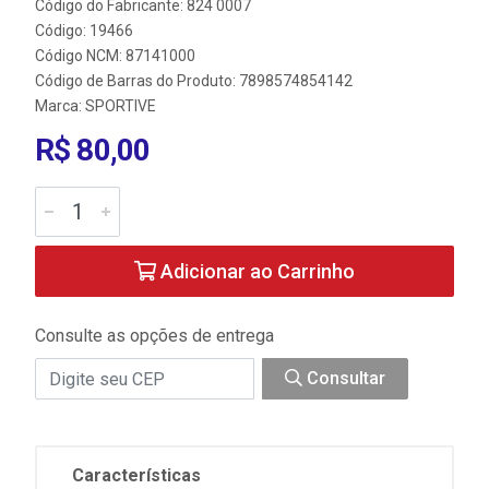
Código do Fabricante: 824 0007
Código: 19466
Código NCM: 87141000
Código de Barras do Produto: 7898574854142
Marca:
SPORTIVE
R$ 80,00
Adicionar ao Carrinho
Consulte as opções de entrega
Consultar
Características