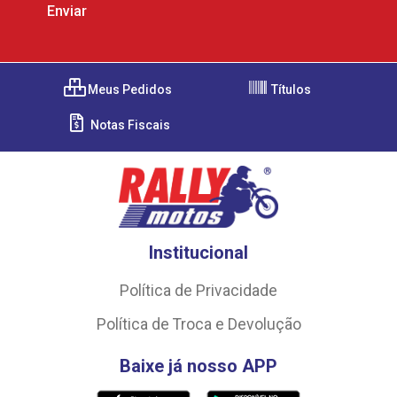
Meus Pedidos
Títulos
Notas Fiscais
Institucional
Política de Privacidade
Política de Troca e Devolução
Baixe já nosso APP