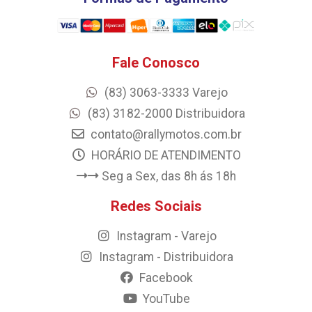
Fale Conosco
(83) 3063-3333 Varejo
(83) 3182-2000 Distribuidora
contato@rallymotos.com.br
HORÁRIO DE ATENDIMENTO
Seg a Sex, das 8h ás 18h
Redes Sociais
Instagram - Varejo
Instagram - Distribuidora
Facebook
YouTube