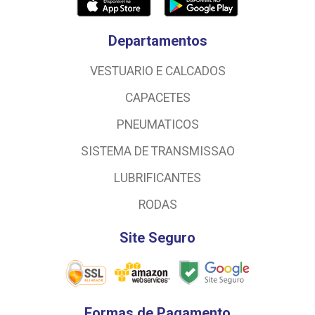
Departamentos
VESTUARIO E CALCADOS
CAPACETES
PNEUMATICOS
SISTEMA DE TRANSMISSAO
LUBRIFICANTES
RODAS
Site Seguro
Formas de Pagamento