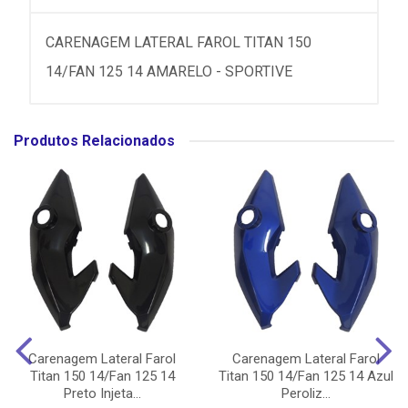
CARENAGEM LATERAL FAROL TITAN 150
14/FAN 125 14 AMARELO - SPORTIVE
Produtos Relacionados
Carenagem Lateral Farol
Carenagem Lateral Farol
Titan 150 14/Fan 125 14
Titan 150 14/Fan 125 14 Azul
Preto Injeta...
Peroliz...