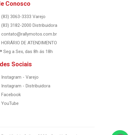
le Conosco
(83) 3063-3333 Varejo
(83) 3182-2000 Distribuidora
contato@rallymotos.com.br
HORÁRIO DE ATENDIMENTO
Seg a Sex, das 8h ás 18h
des Sociais
Instagram - Varejo
Instagram - Distribuidora
Facebook
YouTube