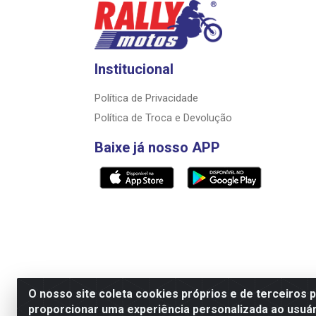
Institucional
Política de Privacidade
Política de Troca e Devolução
Baixe já nosso APP
O nosso site coleta cookies próprios e de terceiros 
proporcionar uma experiência personalizada ao usuár