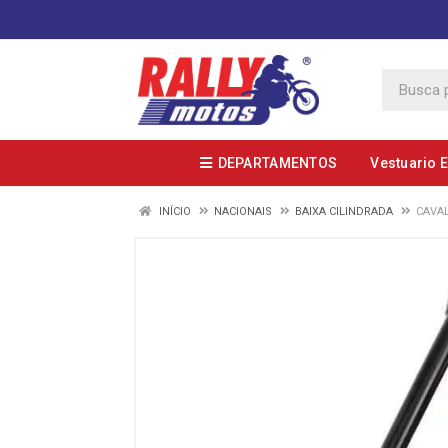
DEPARTAMENTOS
Vestuario 
INÍCIO
NACIONAIS
BAIXA CILINDRADA
CAVAL