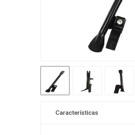
Características