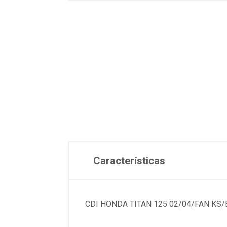
Características
CDI HONDA TITAN 125 02/04/FAN KS