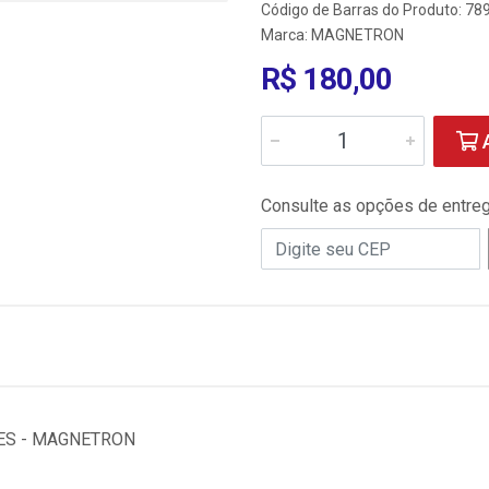
Código de Barras do Produto: 7
Marca:
MAGNETRON
R$ 180,00
A
Consulte as opções de entre
/ES - MAGNETRON