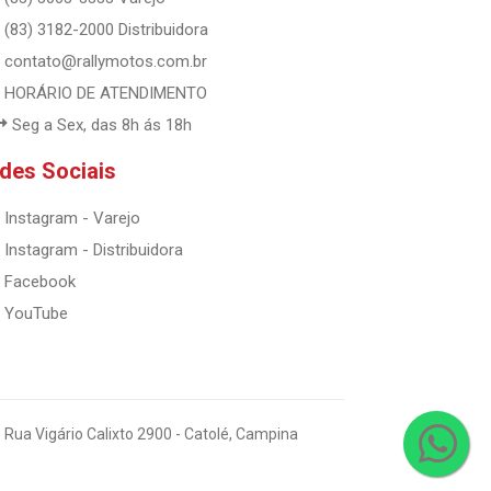
(83) 3182-2000 Distribuidora
contato@rallymotos.com.br
HORÁRIO DE ATENDIMENTO
Seg a Sex, das 8h ás 18h
des Sociais
Instagram - Varejo
Instagram - Distribuidora
Facebook
YouTube
 Rua Vigário Calixto 2900 - Catolé, Campina