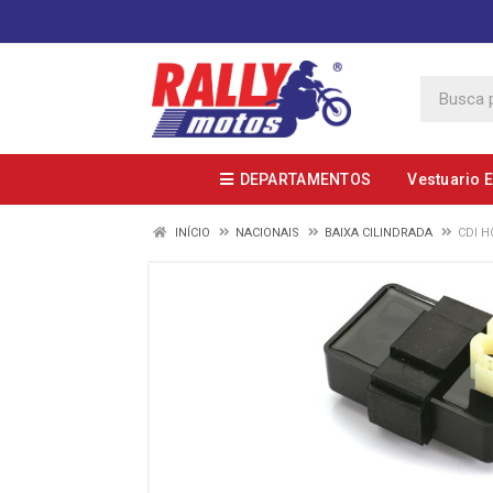
DEPARTAMENTOS
Vestuario 
INÍCIO
NACIONAIS
BAIXA CILINDRADA
CDI H