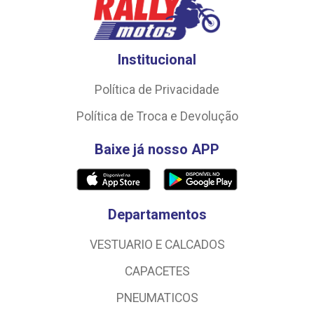
Institucional
Política de Privacidade
Política de Troca e Devolução
Baixe já nosso APP
Departamentos
VESTUARIO E CALCADOS
CAPACETES
PNEUMATICOS