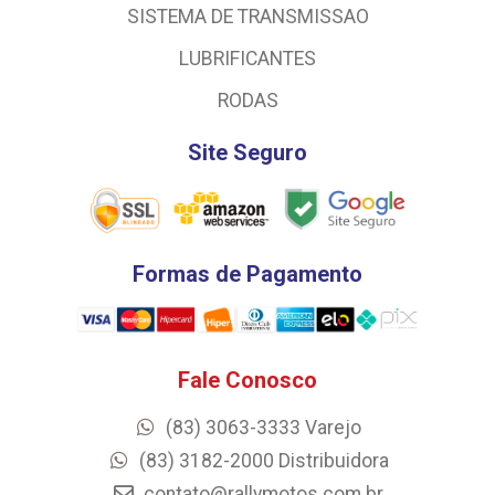
SISTEMA DE TRANSMISSAO
LUBRIFICANTES
RODAS
Site Seguro
Formas de Pagamento
Fale Conosco
(83) 3063-3333 Varejo
(83) 3182-2000 Distribuidora
contato@rallymotos.com.br