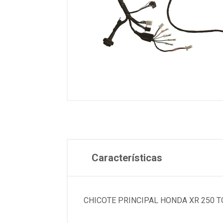
Características
CHICOTE PRINCIPAL HONDA XR 250 