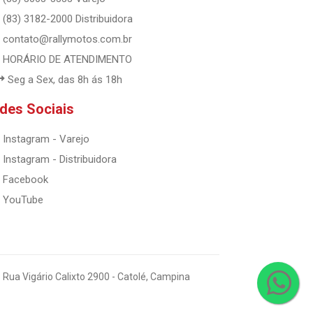
(83) 3182-2000 Distribuidora
contato@rallymotos.com.br
HORÁRIO DE ATENDIMENTO
Seg a Sex, das 8h ás 18h
des Sociais
Instagram - Varejo
Instagram - Distribuidora
Facebook
YouTube
 Rua Vigário Calixto 2900 - Catolé, Campina