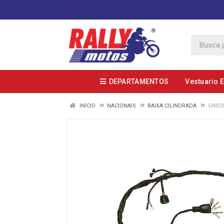
DEPARTAMENTOS
Vestuario 
INÍCIO
NACIONAIS
BAIXA CILINDRADA
CHICO