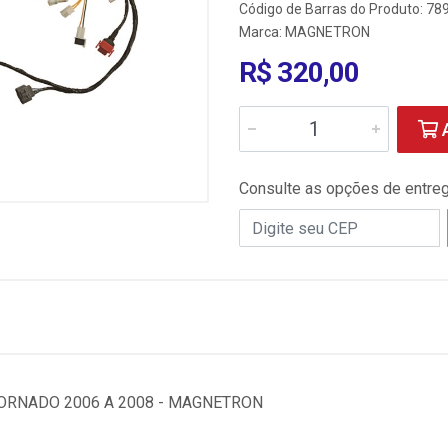
Código de Barras do Produto: 7
Marca:
MAGNETRON
R$ 320,00
A
Consulte as opções de entre
TORNADO 2006 A 2008 - MAGNETRON