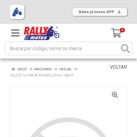
Baixe já nosso APP
0
VOLTAR
INÍCIO
NACIONAIS
CASUAL
COLETE ULTRA RETROREFLETIVO TAM P