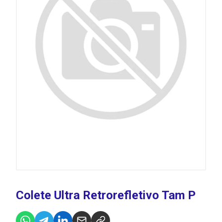
Colete Ultra Retrorefletivo Tam P