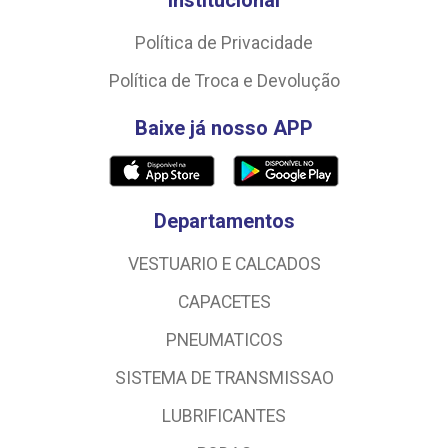
Política de Privacidade
Política de Troca e Devolução
Baixe já nosso APP
Departamentos
VESTUARIO E CALCADOS
CAPACETES
PNEUMATICOS
SISTEMA DE TRANSMISSAO
LUBRIFICANTES