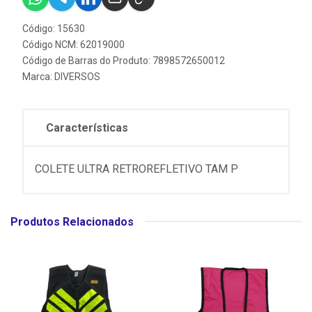
Código: 15630
Código NCM: 62019000
Código de Barras do Produto: 7898572650012
Marca:
DIVERSOS
Características
COLETE ULTRA RETROREFLETIVO TAM P
Produtos Relacionados