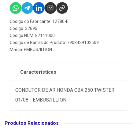
Código do Fabricante: 12780-E
Código: 32695
Código NCM: 87141000
Código de Barras do Produto: 7908429102509
Marca:
EMBUS/ILLION
Características
CONDUTOR DE AR HONDA CBX 250 TWISTER
01/08 - EMBUS/ILLION
Produtos Relacionados