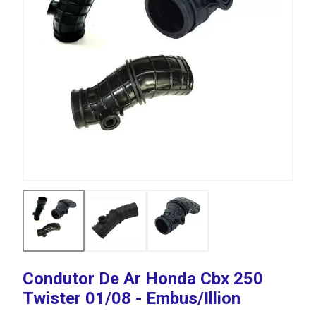
Condutor De Ar Honda Cbx 250
Twister 01/08 - Embus/Illion