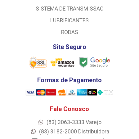
SISTEMA DE TRANSMISSAO
LUBRIFICANTES
RODAS
Site Seguro
Formas de Pagamento
Fale Conosco
(83) 3063-3333 Varejo
(83) 3182-2000 Distribuidora