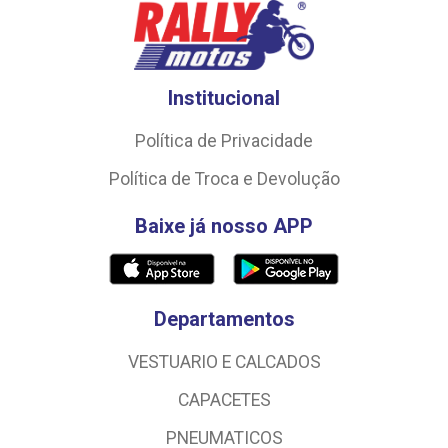
Institucional
Política de Privacidade
Política de Troca e Devolução
Baixe já nosso APP
Departamentos
VESTUARIO E CALCADOS
CAPACETES
PNEUMATICOS