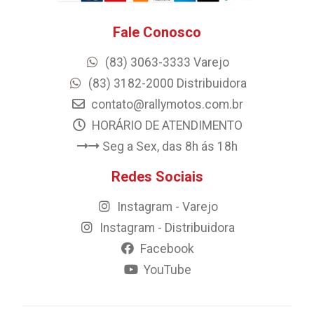
Fale Conosco
(83) 3063-3333 Varejo
(83) 3182-2000 Distribuidora
contato@rallymotos.com.br
HORÁRIO DE ATENDIMENTO
Seg a Sex, das 8h ás 18h
Redes Sociais
Instagram - Varejo
Instagram - Distribuidora
Facebook
YouTube