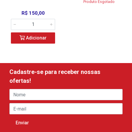
Produto Esgotado
R$ 150,00
Adicionar
Cadastre-se para receber nossas
ofertas!