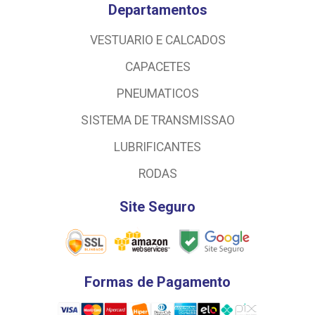
Departamentos
VESTUARIO E CALCADOS
CAPACETES
PNEUMATICOS
SISTEMA DE TRANSMISSAO
LUBRIFICANTES
RODAS
Site Seguro
Formas de Pagamento