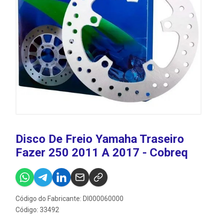
Disco De Freio Yamaha Traseiro
Fazer 250 2011 A 2017 - Cobreq
Código do Fabricante: DI000060000
Código: 33492