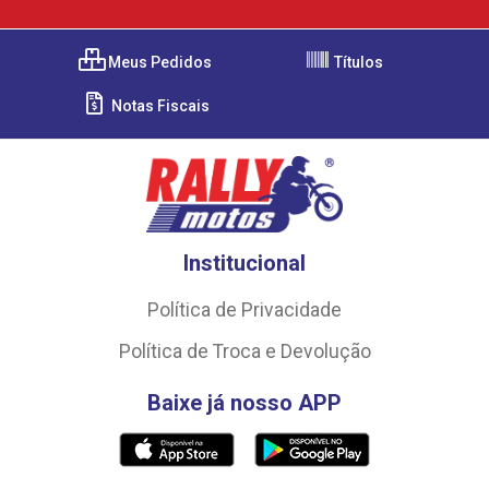
Meus Pedidos
Títulos
Notas Fiscais
Institucional
Política de Privacidade
Política de Troca e Devolução
Baixe já nosso APP