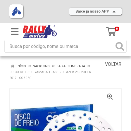
Baixe já nosso APP
0
VOLTAR
INÍCIO
NACIONAIS
BAIXA CILINDRADA
DISCO DE FREIO YAMAHA TRASEIRO FAZER 250 2011 A
2017 - COBREQ