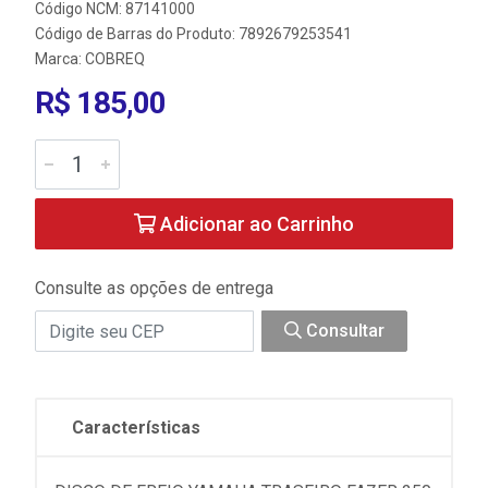
Código NCM: 87141000
Código de Barras do Produto: 7892679253541
Marca:
COBREQ
R$ 185,00
Adicionar ao Carrinho
Consulte as opções de entrega
Consultar
Características