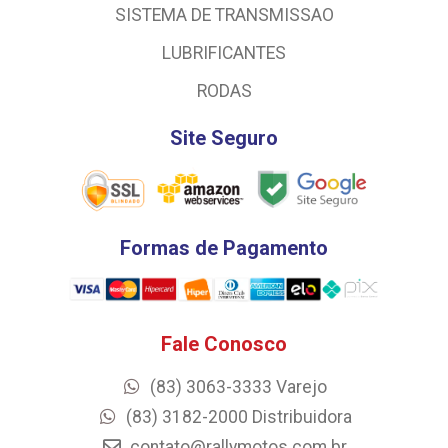
SISTEMA DE TRANSMISSAO
LUBRIFICANTES
RODAS
Site Seguro
Formas de Pagamento
Fale Conosco
(83) 3063-3333 Varejo
(83) 3182-2000 Distribuidora
contato@rallymotos.com.br