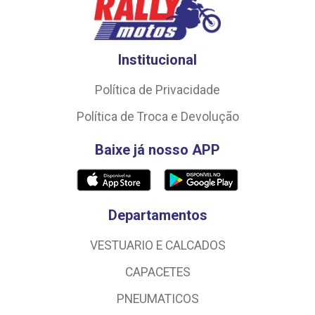
Institucional
Política de Privacidade
Política de Troca e Devolução
Baixe já nosso APP
Departamentos
VESTUARIO E CALCADOS
CAPACETES
PNEUMATICOS