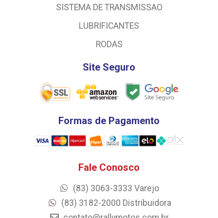
SISTEMA DE TRANSMISSAO
LUBRIFICANTES
RODAS
Site Seguro
Formas de Pagamento
Fale Conosco
(83) 3063-3333 Varejo
(83) 3182-2000 Distribuidora
contato@rallymotos.com.br