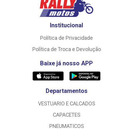
Institucional
Política de Privacidade
Política de Troca e Devolução
Baixe já nosso APP
Departamentos
VESTUARIO E CALCADOS
CAPACETES
PNEUMATICOS