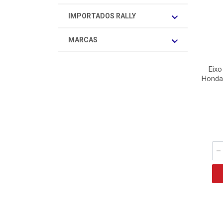
IMPORTADOS RALLY
MARCAS
Eixo
Honda 