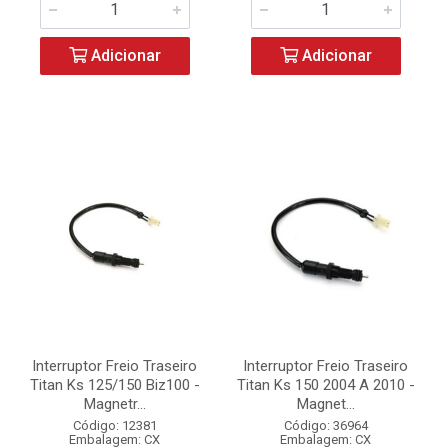
Adicionar
Adicionar
Interruptor Freio Traseiro
Interruptor Freio Traseiro
Titan Ks 125/150 Biz100 -
Titan Ks 150 2004 A 2010 -
Magnetr...
Magnet...
Código: 12381
Código: 36964
Embalagem: CX
Embalagem: CX