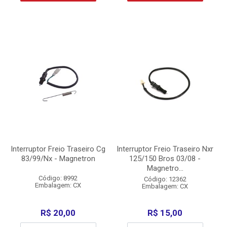
Interruptor Freio Traseiro Cg
Interruptor Freio Traseiro Nxr
83/99/Nx - Magnetron
125/150 Bros 03/08 -
Magnetro...
Código: 8992
Código: 12362
Embalagem: CX
Embalagem: CX
R$ 20,00
R$ 15,00