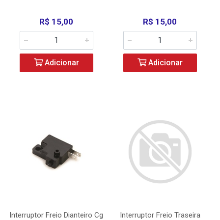
R$ 15,00
R$ 15,00
Adicionar
Adicionar
Interruptor Freio Dianteiro Cg
Interruptor Freio Traseira