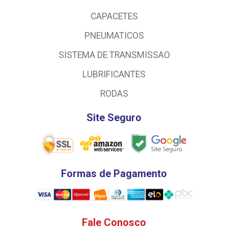
CAPACETES
PNEUMATICOS
SISTEMA DE TRANSMISSAO
LUBRIFICANTES
RODAS
Site Seguro
Formas de Pagamento
Fale Conosco