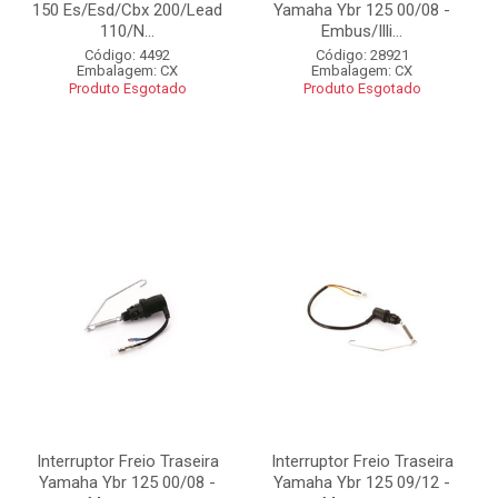
150 Es/Esd/Cbx 200/Lead
Yamaha Ybr 125 00/08 -
110/N...
Embus/Illi...
Código: 4492
Código: 28921
Embalagem: CX
Embalagem: CX
Produto Esgotado
Produto Esgotado
Interruptor Freio Traseira
Interruptor Freio Traseira
Yamaha Ybr 125 00/08 -
Yamaha Ybr 125 09/12 -