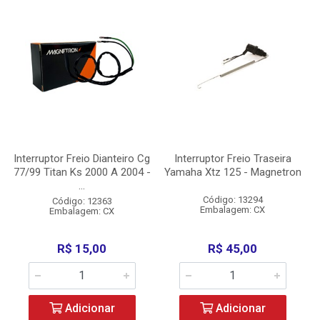
Interruptor Freio Dianteiro Cg
Interruptor Freio Traseira
77/99 Titan Ks 2000 A 2004 -
Yamaha Xtz 125 - Magnetron
...
Código: 13294
Código: 12363
Embalagem: CX
Embalagem: CX
R$ 15,00
R$ 45,00
Adicionar
Adicionar