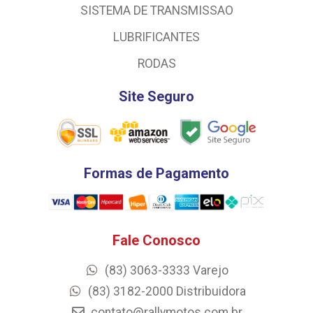
SISTEMA DE TRANSMISSAO
LUBRIFICANTES
RODAS
Site Seguro
Formas de Pagamento
Fale Conosco
(83) 3063-3333 Varejo
(83) 3182-2000 Distribuidora
contato@rallymotos.com.br