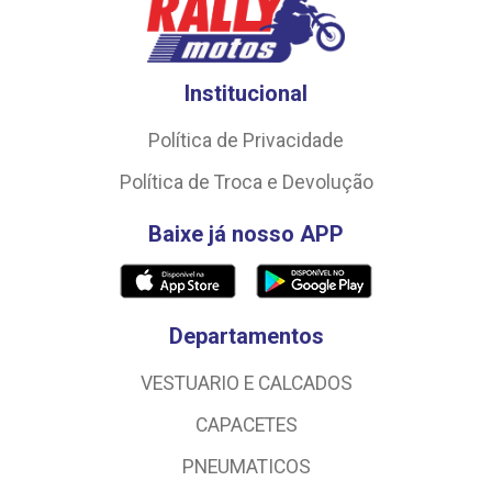
Institucional
Política de Privacidade
Política de Troca e Devolução
Baixe já nosso APP
Departamentos
VESTUARIO E CALCADOS
CAPACETES
PNEUMATICOS