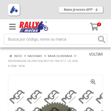
Baixe já nosso APP
0
VOLTAR
INÍCIO
NACIONAIS
BAIXA CILINDRADA
ENGRENAGEM DA PARTIDA MOTOR YBR/XTZ 125 2000
A 2008 - MGA