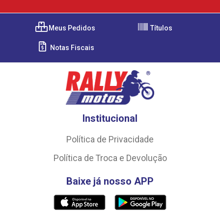
Meus Pedidos
Títulos
Notas Fiscais
Institucional
Política de Privacidade
Política de Troca e Devolução
Baixe já nosso APP