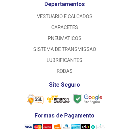
Departamentos
VESTUARIO E CALCADOS
CAPACETES
PNEUMATICOS
SISTEMA DE TRANSMISSAO
LUBRIFICANTES
RODAS
Site Seguro
Formas de Pagamento