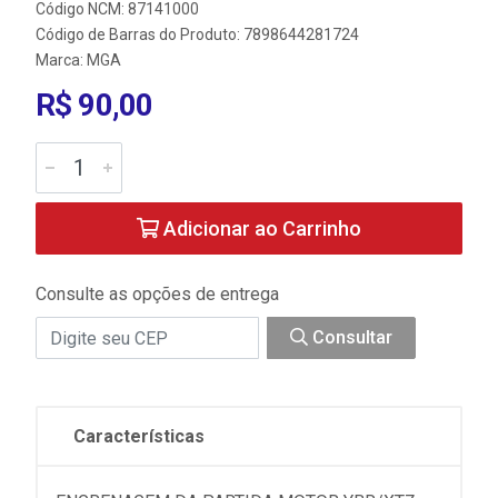
Código NCM: 87141000
Código de Barras do Produto: 7898644281724
Marca:
MGA
R$ 90,00
Adicionar ao Carrinho
Consulte as opções de entrega
Consultar
Características