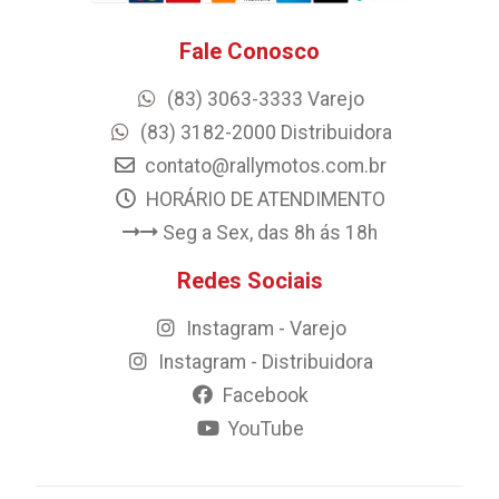
Fale Conosco
(83) 3063-3333 Varejo
(83) 3182-2000 Distribuidora
contato@rallymotos.com.br
HORÁRIO DE ATENDIMENTO
Seg a Sex, das 8h ás 18h
Redes Sociais
Instagram - Varejo
Instagram - Distribuidora
Facebook
YouTube