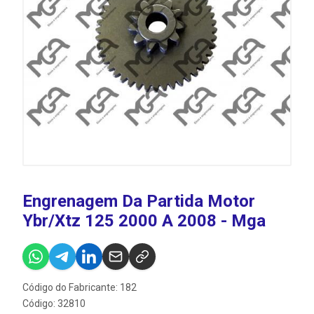
Engrenagem Da Partida Motor
Ybr/Xtz 125 2000 A 2008 - Mga
Código do Fabricante: 182
Código: 32810