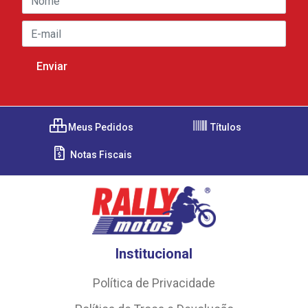
Meus Pedidos
Títulos
Notas Fiscais
Institucional
Política de Privacidade