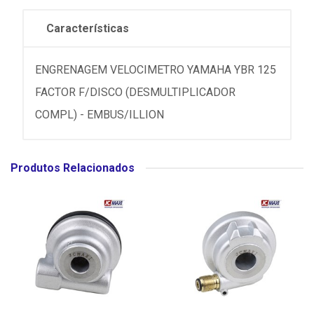
Características
ENGRENAGEM VELOCIMETRO YAMAHA YBR 125
FACTOR F/DISCO (DESMULTIPLICADOR
COMPL) - EMBUS/ILLION
Produtos Relacionados