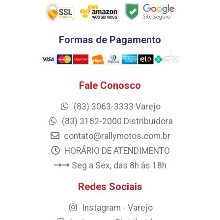
Formas de Pagamento
Fale Conosco
(83) 3063-3333 Varejo
(83) 3182-2000 Distribuidora
contato@rallymotos.com.br
HORÁRIO DE ATENDIMENTO
Seg a Sex, das 8h ás 18h
Redes Sociais
Instagram - Varejo