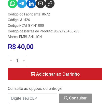
Código do Fabricante: 8672
Código: 31426
Código NCM: 87141000
Código de Barras do Produto: 8672123456785
Marca:
EMBUS/ILLION
R$ 40,00
Adicionar ao Carrinho
Consulte as opções de entrega
Consultar