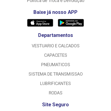
Política de Troca e Devolução
Baixe já nosso APP
Departamentos
VESTUARIO E CALCADOS
CAPACETES
PNEUMATICOS
SISTEMA DE TRANSMISSAO
LUBRIFICANTES
RODAS
Site Seguro