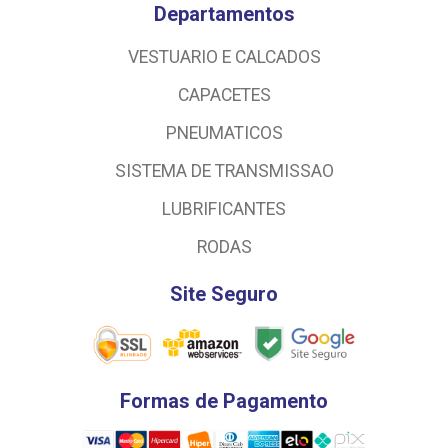
Departamentos
VESTUARIO E CALCADOS
CAPACETES
PNEUMATICOS
SISTEMA DE TRANSMISSAO
LUBRIFICANTES
RODAS
Site Seguro
Formas de Pagamento