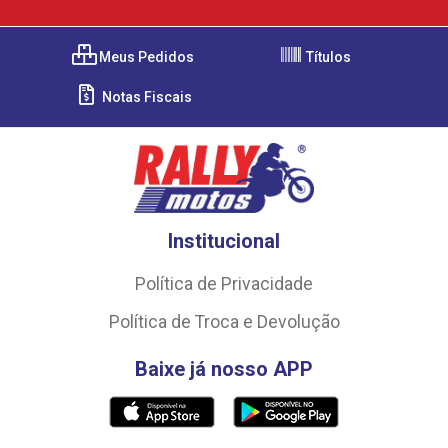
Meus Pedidos
Títulos
Notas Fiscais
Institucional
Política de Privacidade
Política de Troca e Devolução
Baixe já nosso APP