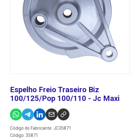
Espelho Freio Traseiro Biz
100/125/Pop 100/110 - Jc Maxi
Código do Fabricante: JC35871
Código: 35871