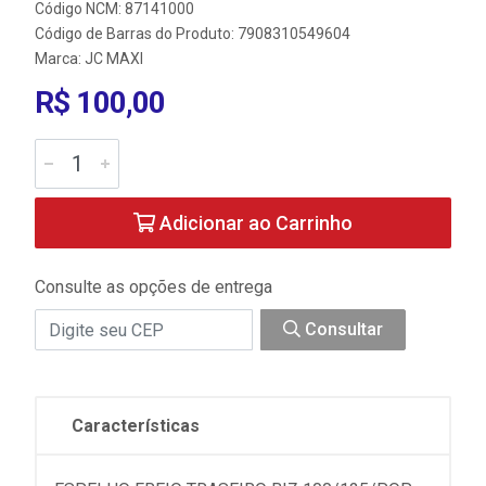
Código NCM: 87141000
Código de Barras do Produto: 7908310549604
Marca:
JC MAXI
R$ 100,00
Adicionar ao Carrinho
Consulte as opções de entrega
Consultar
Características