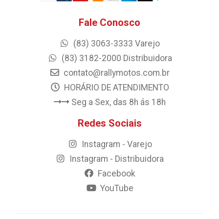
Fale Conosco
(83) 3063-3333 Varejo
(83) 3182-2000 Distribuidora
contato@rallymotos.com.br
HORÁRIO DE ATENDIMENTO
Seg a Sex, das 8h ás 18h
Redes Sociais
Instagram - Varejo
Instagram - Distribuidora
Facebook
YouTube