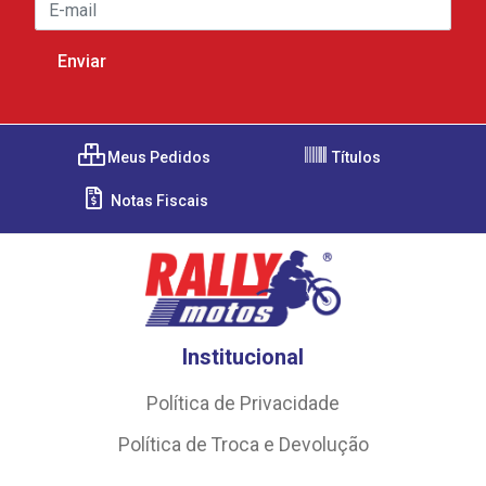
Meus Pedidos
Títulos
Notas Fiscais
Institucional
Política de Privacidade
Política de Troca e Devolução