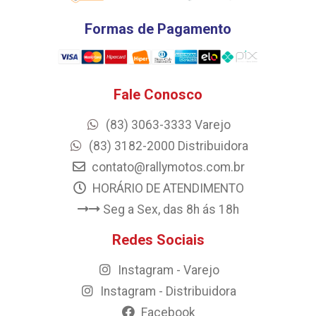
Formas de Pagamento
Fale Conosco
(83) 3063-3333 Varejo
(83) 3182-2000 Distribuidora
contato@rallymotos.com.br
HORÁRIO DE ATENDIMENTO
Seg a Sex, das 8h ás 18h
Redes Sociais
Instagram - Varejo
Instagram - Distribuidora
Facebook