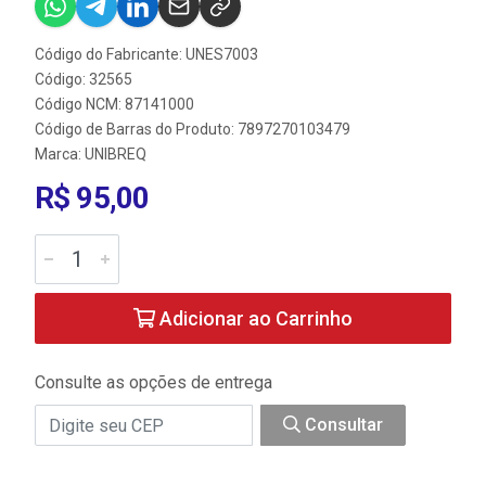
Código do Fabricante: UNES7003
Código: 32565
Código NCM: 87141000
Código de Barras do Produto: 7897270103479
Marca:
UNIBREQ
R$ 95,00
Adicionar ao Carrinho
Consulte as opções de entrega
Consultar