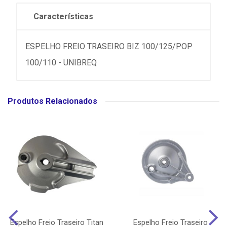
Características
ESPELHO FREIO TRASEIRO BIZ 100/125/POP
100/110 - UNIBREQ
Produtos Relacionados
Espelho Freio Traseiro Titan
Espelho Freio Traseiro