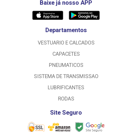
Baixe já nosso APP
Departamentos
VESTUARIO E CALCADOS
CAPACETES
PNEUMATICOS
SISTEMA DE TRANSMISSAO
LUBRIFICANTES
RODAS
Site Seguro