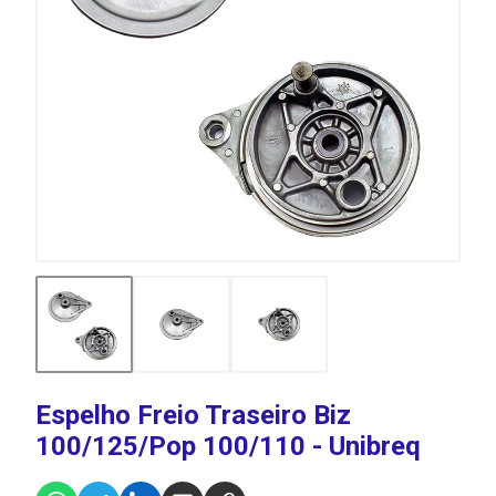
Espelho Freio Traseiro Biz
100/125/Pop 100/110 - Unibreq