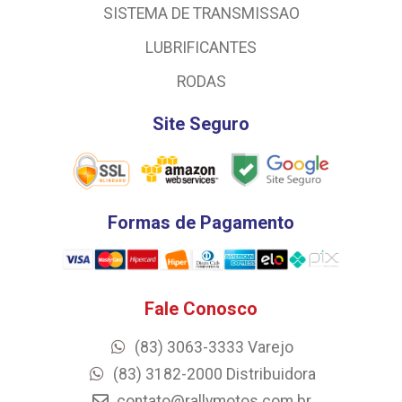
SISTEMA DE TRANSMISSAO
LUBRIFICANTES
RODAS
Site Seguro
Formas de Pagamento
Fale Conosco
(83) 3063-3333 Varejo
(83) 3182-2000 Distribuidora
contato@rallymotos.com.br