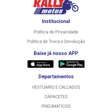
Institucional
Política de Privacidade
Política de Troca e Devolução
Baixe já nosso APP
Departamentos
VESTUARIO E CALCADOS
CAPACETES
PNEUMATICOS