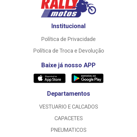
Institucional
Política de Privacidade
Política de Troca e Devolução
Baixe já nosso APP
Departamentos
VESTUARIO E CALCADOS
CAPACETES
PNEUMATICOS