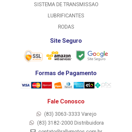
SISTEMA DE TRANSMISSAO
LUBRIFICANTES
RODAS
Site Seguro
Formas de Pagamento
Fale Conosco
(83) 3063-3333 Varejo
(83) 3182-2000 Distribuidora
contato@rallymotos.com.br