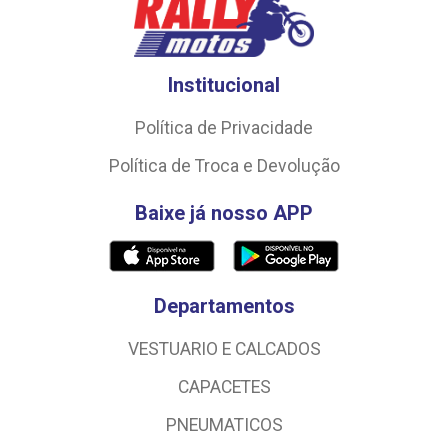
Institucional
Política de Privacidade
Política de Troca e Devolução
Baixe já nosso APP
Departamentos
VESTUARIO E CALCADOS
CAPACETES
PNEUMATICOS