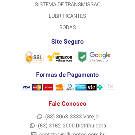
SISTEMA DE TRANSMISSAO
LUBRIFICANTES
RODAS
Site Seguro
Formas de Pagamento
Fale Conosco
(83) 3063-3333 Varejo
(83) 3182-2000 Distribuidora
contato@rallymotos.com.br