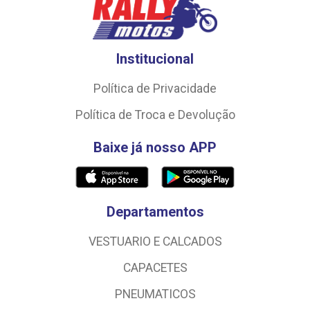
Institucional
Política de Privacidade
Política de Troca e Devolução
Baixe já nosso APP
Departamentos
VESTUARIO E CALCADOS
CAPACETES
PNEUMATICOS