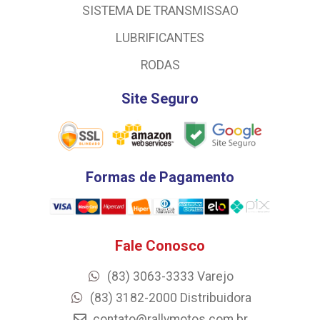
SISTEMA DE TRANSMISSAO
LUBRIFICANTES
RODAS
Site Seguro
Formas de Pagamento
Fale Conosco
(83) 3063-3333 Varejo
(83) 3182-2000 Distribuidora
contato@rallymotos.com.br