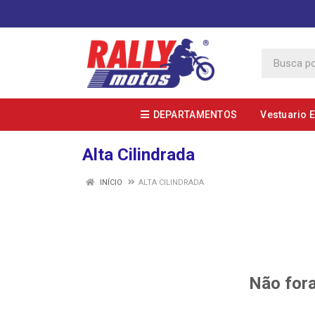
DEPARTAMENTOS
Vestuario 
Alta Cilindrada
INÍCIO
ALTA CILINDRADA
Não fora