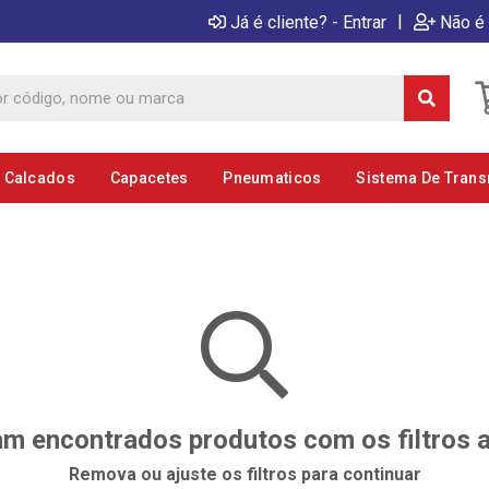
|
Já é cliente? - Entrar
Não é 
E Calcados
Capacetes
Pneumaticos
Sistema De Tran
m encontrados produtos com os filtros 
Remova ou ajuste os filtros para continuar