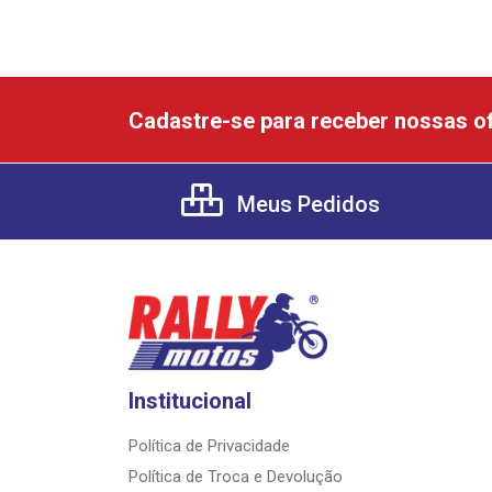
Cadastre-se para receber nossas of
Meus Pedidos
Institucional
Política de Privacidade
Política de Troca e Devolução