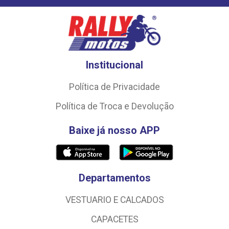
Institucional
Política de Privacidade
Política de Troca e Devolução
Baixe já nosso APP
Departamentos
VESTUARIO E CALCADOS
CAPACETES