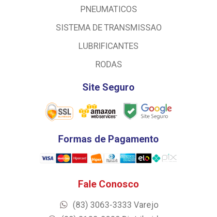
PNEUMATICOS
SISTEMA DE TRANSMISSAO
LUBRIFICANTES
RODAS
Site Seguro
Formas de Pagamento
Fale Conosco
(83) 3063-3333 Varejo