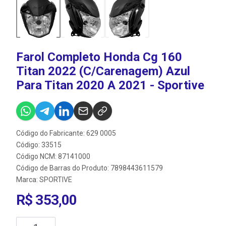
Farol Completo Honda Cg 160
Titan 2022 (C/Carenagem) Azul
Para Titan 2020 A 2021 - Sportive
Código do Fabricante: 629 0005
Código: 33515
Código NCM: 87141000
Código de Barras do Produto: 7898443611579
Marca:
SPORTIVE
R$ 353,00