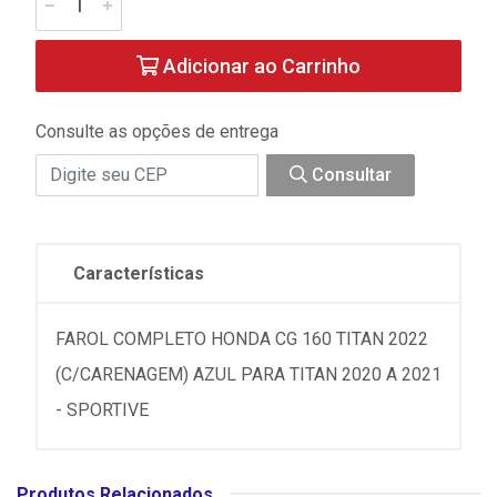
Adicionar ao Carrinho
Consulte as opções de entrega
Consultar
Características
FAROL COMPLETO HONDA CG 160 TITAN 2022
(C/CARENAGEM) AZUL PARA TITAN 2020 A 2021
- SPORTIVE
Produtos Relacionados