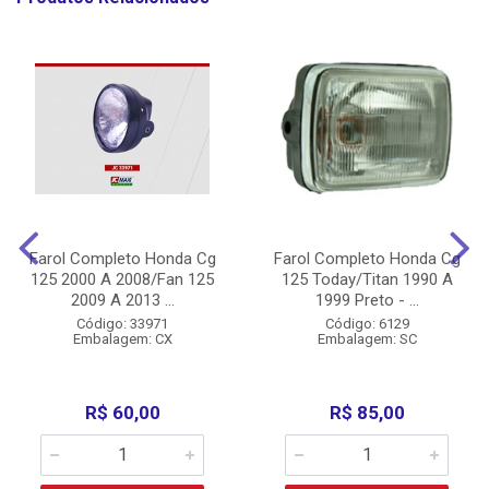
Farol Completo Honda Cg
Farol Completo Honda Cg
125 2000 A 2008/Fan 125
125 Today/Titan 1990 A
2009 A 2013 ...
1999 Preto - ...
Código: 33971
Código: 6129
Embalagem: CX
Embalagem: SC
R$ 60,00
R$ 85,00