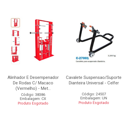
Alinhador E Desempenador
Cavalete Suspensao/Suporte
De Rodas C/ Macaco
Dianteira Universal - Celfer
(Vermelho) - Met...
Código: 24507
Código: 38386
Embalagem: UN
Embalagem: CX
Produto Esgotado
Produto Esgotado