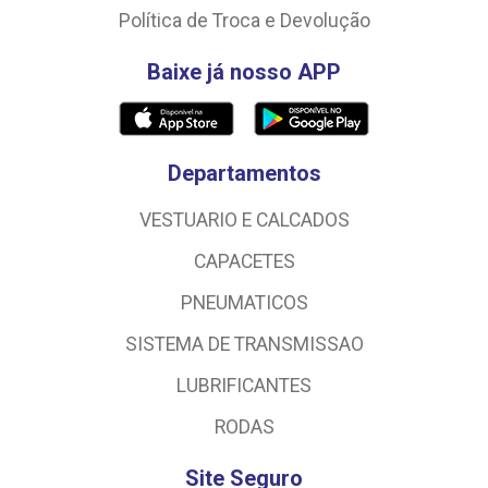
Política de Troca e Devolução
Baixe já nosso APP
Departamentos
VESTUARIO E CALCADOS
CAPACETES
PNEUMATICOS
SISTEMA DE TRANSMISSAO
LUBRIFICANTES
RODAS
Site Seguro