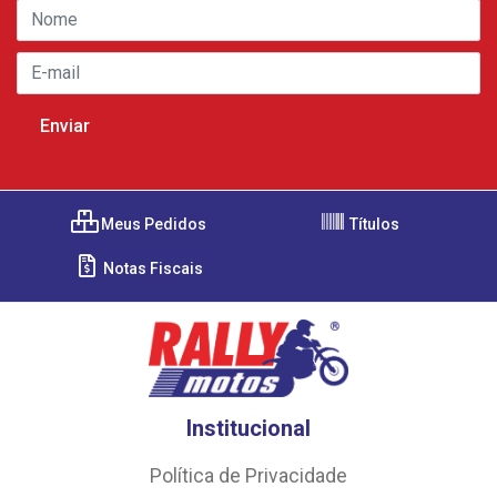
Meus Pedidos
Títulos
Notas Fiscais
Institucional
Política de Privacidade