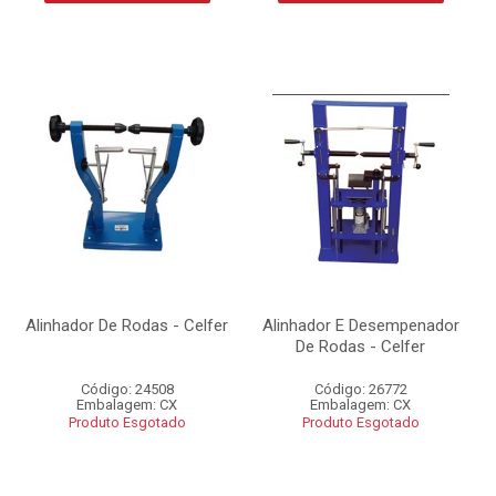
Alinhador De Rodas - Celfer
Alinhador E Desempenador
De Rodas - Celfer
Código: 24508
Código: 26772
Embalagem: CX
Embalagem: CX
Produto Esgotado
Produto Esgotado