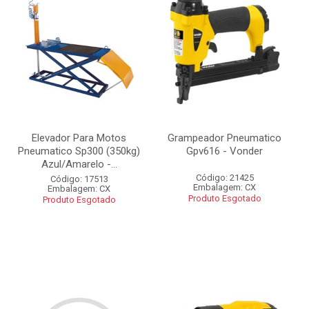
Elevador Para Motos
Grampeador Pneumatico
Pneumatico Sp300 (350kg)
Gpv616 - Vonder
Azul/Amarelo -...
Código: 21425
Código: 17513
Embalagem: CX
Embalagem: CX
Produto Esgotado
Produto Esgotado