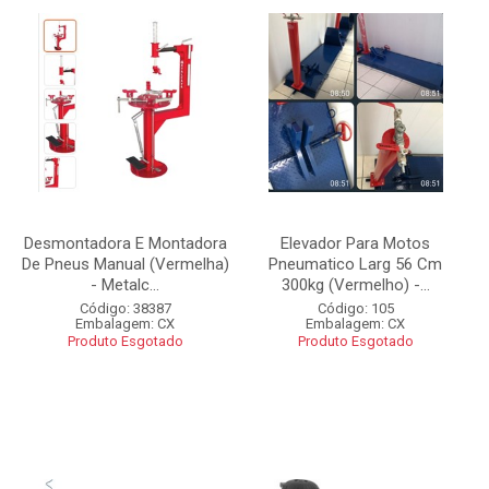
Desmontadora E Montadora
Elevador Para Motos
De Pneus Manual (Vermelha)
Pneumatico Larg 56 Cm
- Metalc...
300kg (Vermelho) -...
Código: 38387
Código: 105
Embalagem: CX
Embalagem: CX
Produto Esgotado
Produto Esgotado