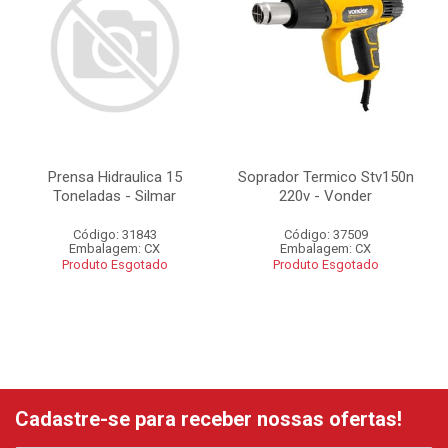
Prensa Hidraulica 15
Soprador Termico Stv150n
Toneladas - Silmar
220v - Vonder
Código: 31843
Código: 37509
Embalagem: CX
Embalagem: CX
Produto Esgotado
Produto Esgotado
Cadastre-se para receber nossas ofertas!