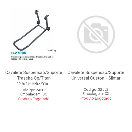
Cavalete Suspensao/Suporte
Cavalete Suspensao/Suporte
Traseira Cg/Titan
Universal Custon - Silmar
125/150/Biz/Ybr...
Código: 32552
Código: 24505
Embalagem: CX
Embalagem: SC
Produto Esgotado
Produto Esgotado