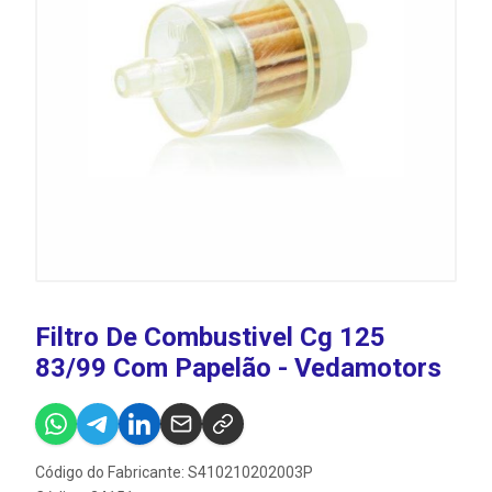
Filtro De Combustivel Cg 125
83/99 Com Papelão - Vedamotors
Código do Fabricante: S410210202003P