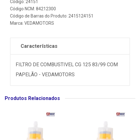
Código: 24151
Código NCM: 84212300
Código de Barras do Produto: 2415124151
Marca:
VEDAMOTORS
Características
FILTRO DE COMBUSTIVEL CG 125 83/99 COM
PAPELÃO - VEDAMOTORS
Produtos Relacionados