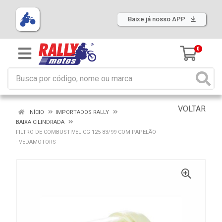
Baixe já nosso APP
0
VOLTAR
INÍCIO
IMPORTADOS RALLY
BAIXA CILINDRADA
FILTRO DE COMBUSTIVEL CG 125 83/99 COM PAPELÃO
- VEDAMOTORS