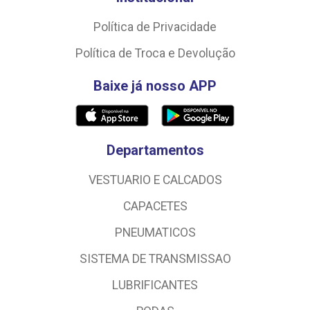
Política de Privacidade
Política de Troca e Devolução
Baixe já nosso APP
Departamentos
VESTUARIO E CALCADOS
CAPACETES
PNEUMATICOS
SISTEMA DE TRANSMISSAO
LUBRIFICANTES