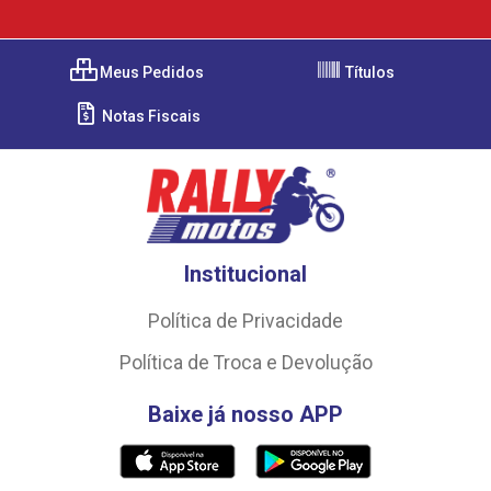
Meus Pedidos
Títulos
Notas Fiscais
Institucional
Política de Privacidade
Política de Troca e Devolução
Baixe já nosso APP