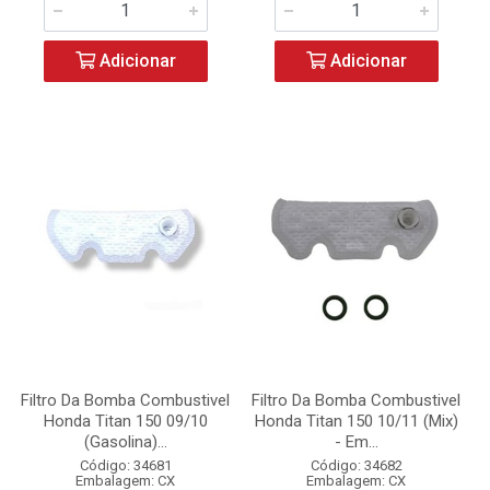
Adicionar
Adicionar
Filtro Da Bomba Combustivel
Filtro Da Bomba Combustivel
Honda Titan 150 09/10
Honda Titan 150 10/11 (Mix)
(Gasolina)...
- Em...
Código: 34681
Código: 34682
Embalagem: CX
Embalagem: CX