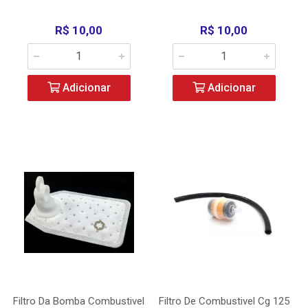
R$ 10,00
R$ 10,00
Adicionar
Adicionar
Filtro Da Bomba Combustivel
Filtro De Combustivel Cg 125