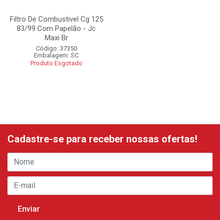
Filtro De Combustivel Cg 125
83/99 Com Papelão - Jc
Maxi Br
Código: 37350
Embalagem: SC
Produto Esgotado
Cadastre-se para receber nossas ofertas!