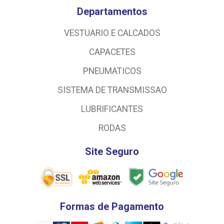
Departamentos
VESTUARIO E CALCADOS
CAPACETES
PNEUMATICOS
SISTEMA DE TRANSMISSAO
LUBRIFICANTES
RODAS
Site Seguro
Formas de Pagamento