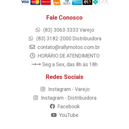
Fale Conosco
(83) 3063-3333 Varejo
(83) 3182-2000 Distribuidora
contato@rallymotos.com.br
HORÁRIO DE ATENDIMENTO
Seg a Sex, das 8h ás 18h
Redes Sociais
Instagram - Varejo
Instagram - Distribuidora
Facebook
YouTube