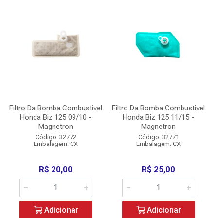
Filtro Da Bomba Combustivel
Filtro Da Bomba Combustivel
Honda Biz 125 09/10 -
Honda Biz 125 11/15 -
Magnetron
Magnetron
Código: 32772
Código: 32771
Embalagem: CX
Embalagem: CX
R$ 20,00
R$ 25,00
Adicionar
Adicionar