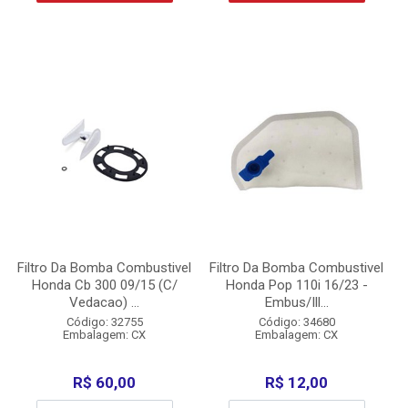
Filtro Da Bomba Combustivel
Filtro Da Bomba Combustivel
Honda Cb 300 09/15 (C/
Honda Pop 110i 16/23 -
Vedacao) ...
Embus/Ill...
Código: 32755
Código: 34680
Embalagem: CX
Embalagem: CX
R$ 60,00
R$ 12,00