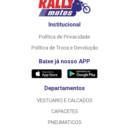
Institucional
Política de Privacidade
Política de Troca e Devolução
Baixe já nosso APP
Departamentos
VESTUARIO E CALCADOS
CAPACETES
PNEUMATICOS