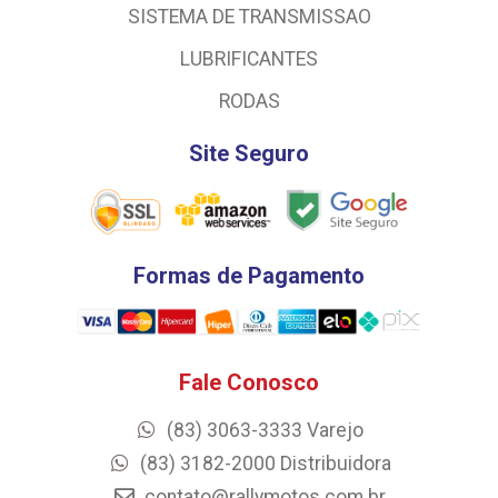
SISTEMA DE TRANSMISSAO
LUBRIFICANTES
RODAS
Site Seguro
Formas de Pagamento
Fale Conosco
(83) 3063-3333 Varejo
(83) 3182-2000 Distribuidora
contato@rallymotos.com.br