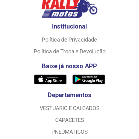
Institucional
Política de Privacidade
Política de Troca e Devolução
Baixe já nosso APP
Departamentos
VESTUARIO E CALCADOS
CAPACETES
PNEUMATICOS