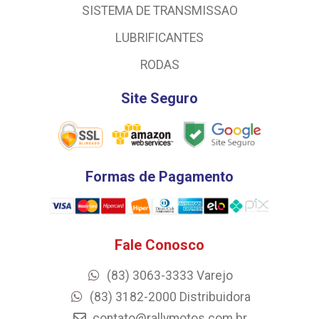
SISTEMA DE TRANSMISSAO
LUBRIFICANTES
RODAS
Site Seguro
Formas de Pagamento
Fale Conosco
(83) 3063-3333 Varejo
(83) 3182-2000 Distribuidora
contato@rallymotos.com.br