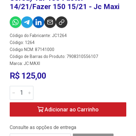
14/21/Fazer 150 15/21 - Jc Maxi
Código do Fabricante: JC1264
Código: 1264
Código NCM: 87141000
Código de Barras do Produto: 7908310556107
Marca:
JC MAXI
R$ 125,00
Adicionar ao Carrinho
Consulte as opções de entrega