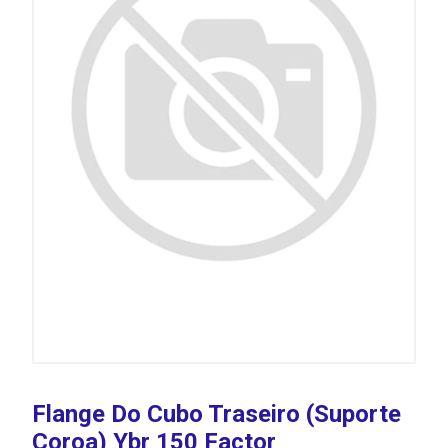
Flange Do Cubo Traseiro (Suporte
Coroa) Ybr 150 Factor