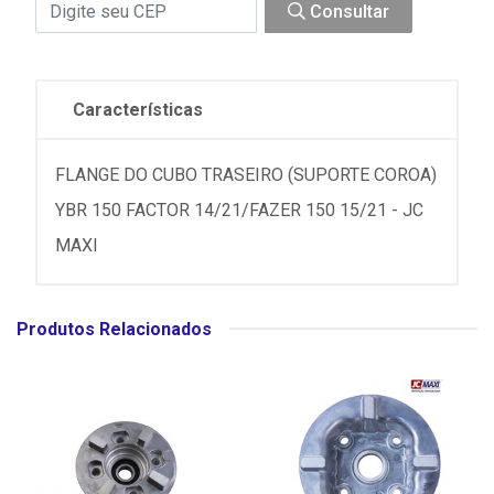
Consultar
Características
FLANGE DO CUBO TRASEIRO (SUPORTE COROA)
YBR 150 FACTOR 14/21/FAZER 150 15/21 - JC
MAXI
Produtos Relacionados