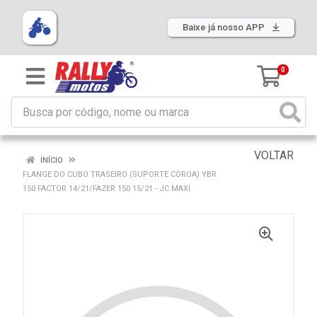
Baixe já nosso APP
0
VOLTAR
INÍCIO
FLANGE DO CUBO TRASEIRO (SUPORTE COROA) YBR
150 FACTOR 14/21/FAZER 150 15/21 - JC MAXI