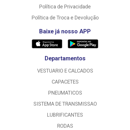
Política de Privacidade
Política de Troca e Devolução
Baixe já nosso APP
Departamentos
VESTUARIO E CALCADOS
CAPACETES
PNEUMATICOS
SISTEMA DE TRANSMISSAO
LUBRIFICANTES
RODAS