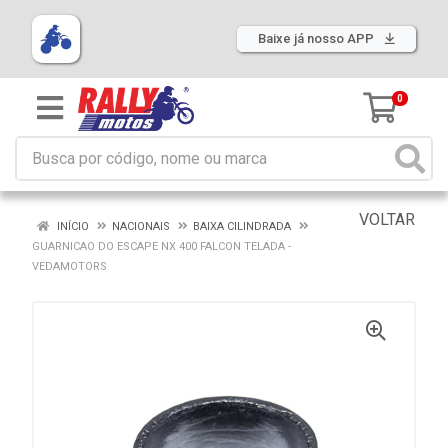
Baixe já nosso APP
0
VOLTAR
INÍCIO
NACIONAIS
BAIXA CILINDRADA
GUARNICAO DO ESCAPE NX 400 FALCON TELADA -
VEDAMOTORS