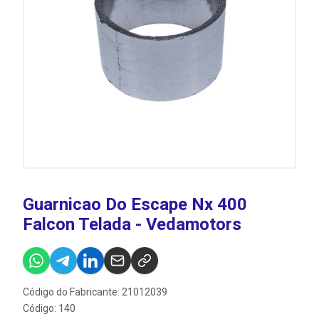
Guarnicao Do Escape Nx 400
Falcon Telada - Vedamotors
Código do Fabricante: 21012039
Código: 140