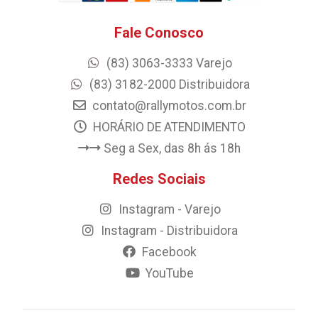
Fale Conosco
(83) 3063-3333 Varejo
(83) 3182-2000 Distribuidora
contato@rallymotos.com.br
HORÁRIO DE ATENDIMENTO
Seg a Sex, das 8h ás 18h
Redes Sociais
Instagram - Varejo
Instagram - Distribuidora
Facebook
YouTube