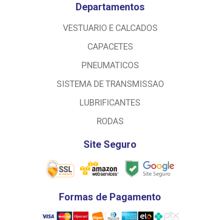
Departamentos
VESTUARIO E CALCADOS
CAPACETES
PNEUMATICOS
SISTEMA DE TRANSMISSAO
LUBRIFICANTES
RODAS
Site Seguro
Formas de Pagamento