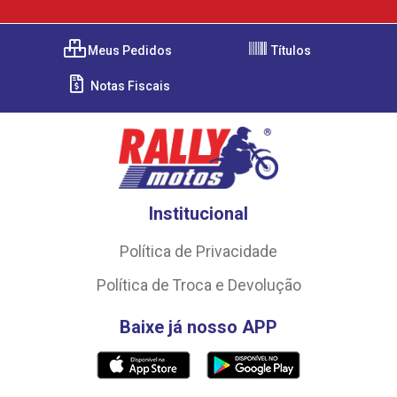
Meus Pedidos
Títulos
Notas Fiscais
Institucional
Política de Privacidade
Política de Troca e Devolução
Baixe já nosso APP