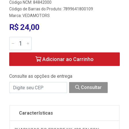
Código NCM: 84842000
Código de Barras do Produto: 7899641800109
Marca:
VEDAMOTORS
R$ 24,00
Adicionar ao Carrinho
Consulte as opções de entrega
Consultar
Características