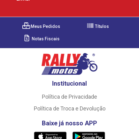
Meus Pedidos
Títulos
Notas Fiscais
Institucional
Política de Privacidade
Política de Troca e Devolução
Baixe já nosso APP