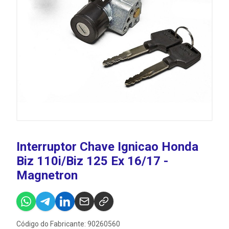
Interruptor Chave Ignicao Honda
Biz 110i/Biz 125 Ex 16/17 -
Magnetron
Código do Fabricante: 90260560