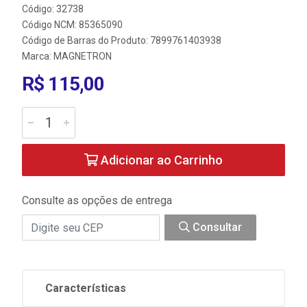
Código: 32738
Código NCM: 85365090
Código de Barras do Produto: 7899761403938
Marca:
MAGNETRON
R$ 115,00
Adicionar ao Carrinho
Consulte as opções de entrega
Consultar
Características