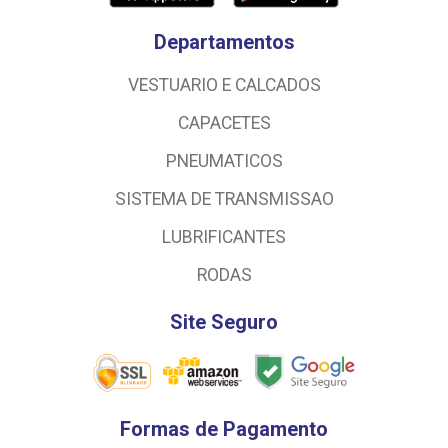
Departamentos
VESTUARIO E CALCADOS
CAPACETES
PNEUMATICOS
SISTEMA DE TRANSMISSAO
LUBRIFICANTES
RODAS
Site Seguro
Formas de Pagamento