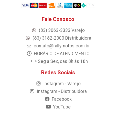
Fale Conosco
(83) 3063-3333 Varejo
(83) 3182-2000 Distribuidora
contato@rallymotos.com.br
HORÁRIO DE ATENDIMENTO
Seg a Sex, das 8h ás 18h
Redes Sociais
Instagram - Varejo
Instagram - Distribuidora
Facebook
YouTube