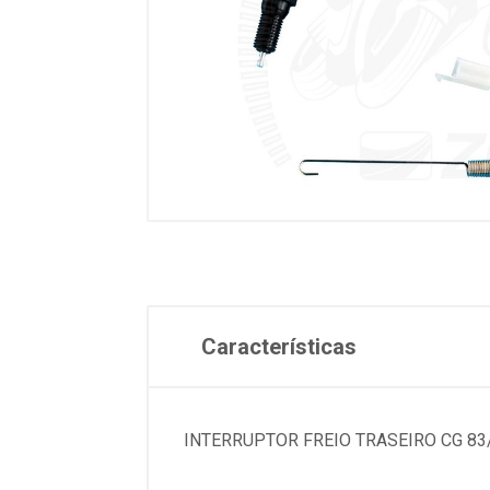
Características
INTERRUPTOR FREIO TRASEIRO CG 83/