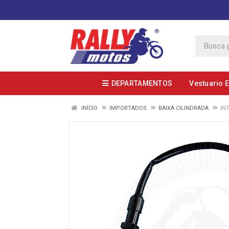
DEPARTAMENTOS
Vestuario 
INÍCIO
IMPORTADOS
BAIXA CILINDRADA
IN