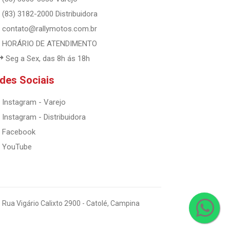
(83) 3182-2000 Distribuidora
contato@rallymotos.com.br
HORÁRIO DE ATENDIMENTO
Seg a Sex, das 8h ás 18h
des Sociais
Instagram - Varejo
Instagram - Distribuidora
Facebook
YouTube
 Rua Vigário Calixto 2900 - Catolé, Campina