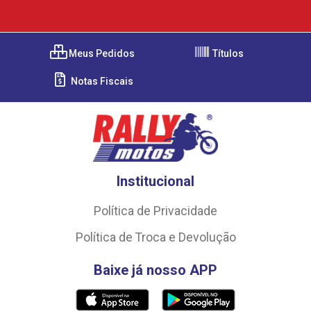
Meus Pedidos
Títulos
Notas Fiscais
Institucional
Política de Privacidade
Política de Troca e Devolução
Baixe já nosso APP