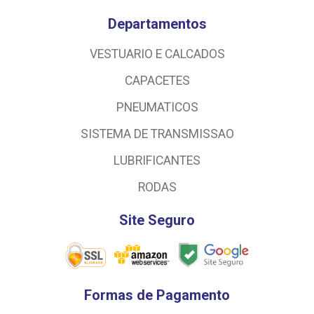
Departamentos
VESTUARIO E CALCADOS
CAPACETES
PNEUMATICOS
SISTEMA DE TRANSMISSAO
LUBRIFICANTES
RODAS
Site Seguro
Formas de Pagamento