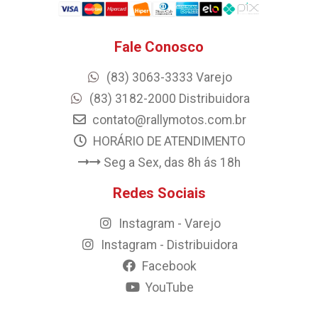
Fale Conosco
(83) 3063-3333 Varejo
(83) 3182-2000 Distribuidora
contato@rallymotos.com.br
HORÁRIO DE ATENDIMENTO
Seg a Sex, das 8h ás 18h
Redes Sociais
Instagram - Varejo
Instagram - Distribuidora
Facebook
YouTube