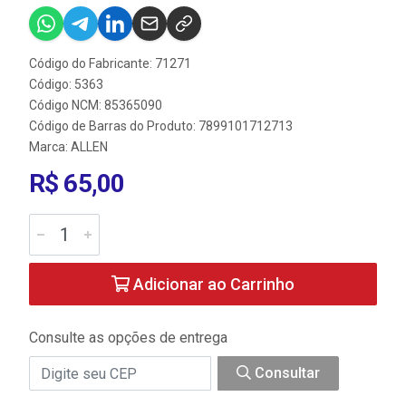
Código do Fabricante: 71271
Código: 5363
Código NCM: 85365090
Código de Barras do Produto: 7899101712713
Marca:
ALLEN
R$ 65,00
Adicionar ao Carrinho
Consulte as opções de entrega
Consultar