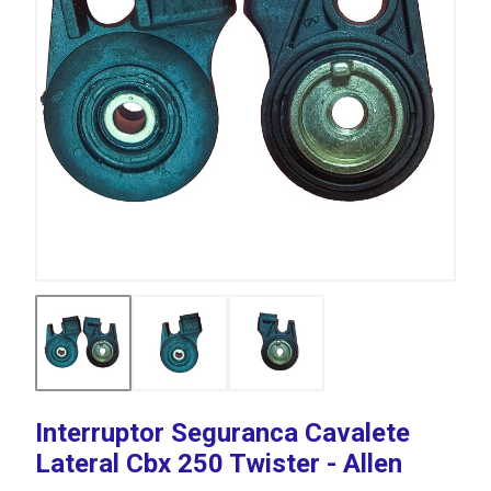
Interruptor Seguranca Cavalete
Lateral Cbx 250 Twister - Allen