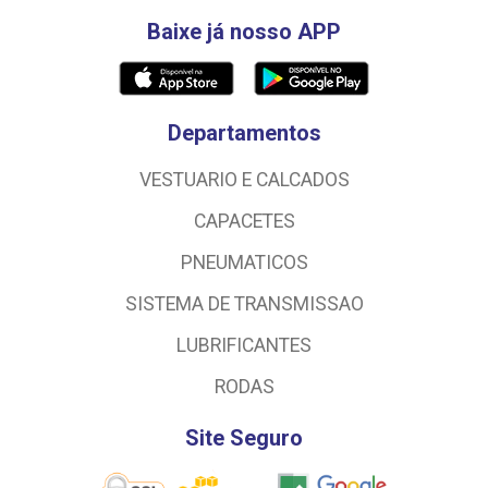
Baixe já nosso APP
Departamentos
VESTUARIO E CALCADOS
CAPACETES
PNEUMATICOS
SISTEMA DE TRANSMISSAO
LUBRIFICANTES
RODAS
Site Seguro