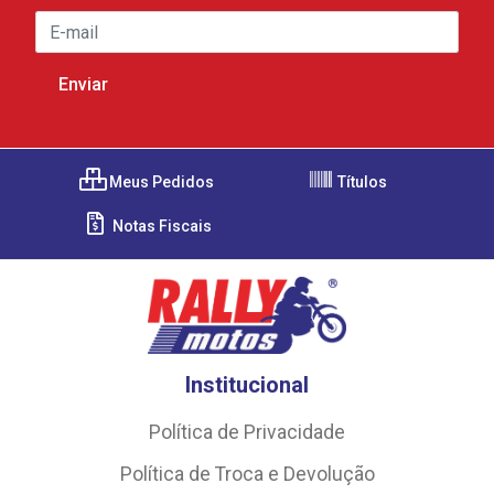
Meus Pedidos
Títulos
Notas Fiscais
Institucional
Política de Privacidade
Política de Troca e Devolução