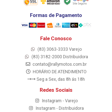
Formas de Pagamento
Fale Conosco
(83) 3063-3333 Varejo
(83) 3182-2000 Distribuidora
contato@rallymotos.com.br
HORÁRIO DE ATENDIMENTO
Seg a Sex, das 8h ás 18h
Redes Sociais
Instagram - Varejo
Instagram - Distribuidora