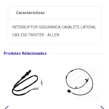
Características
INTERRUPTOR SEGURANCA CAVALETE LATERAL
CBX 250 TWISTER - ALLEN
Produtos Relacionados