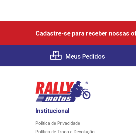
Cadastre-se para receber nossas of
Meus Pedidos
Institucional
Política de Privacidade
Política de Troca e Devolução