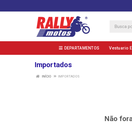
DEPARTAMENTOS
Vestuario 
Importados
INÍCIO
IMPORTADOS
Não fora