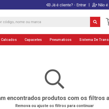
|
Já é cliente? - Entrar
Não é 
E Calcados
Capacetes
Pneumaticos
Sistema De Tran
m encontrados produtos com os filtros 
Remova ou ajuste os filtros para continuar