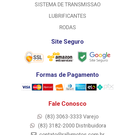
SISTEMA DE TRANSMISSAO
LUBRIFICANTES
RODAS
Site Seguro
Formas de Pagamento
Fale Conosco
(83) 3063-3333 Varejo
(83) 3182-2000 Distribuidora
contato@rallymotos.com.br