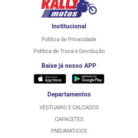
Institucional
Política de Privacidade
Política de Troca e Devolução
Baixe já nosso APP
Departamentos
VESTUARIO E CALCADOS
CAPACETES
PNEUMATICOS