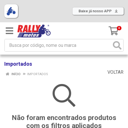
Baixe já nosso APP
0
Importados
VOLTAR
INÍCIO
IMPORTADOS
Não foram encontrados produtos
com os filtros aplicados