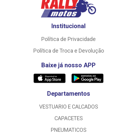
Institucional
Política de Privacidade
Política de Troca e Devolução
Baixe já nosso APP
Departamentos
VESTUARIO E CALCADOS
CAPACETES
PNEUMATICOS