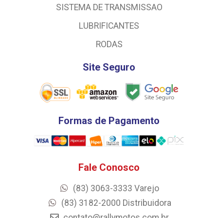
SISTEMA DE TRANSMISSAO
LUBRIFICANTES
RODAS
Site Seguro
Formas de Pagamento
Fale Conosco
(83) 3063-3333 Varejo
(83) 3182-2000 Distribuidora
contato@rallymotos.com.br