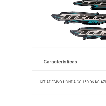
Características
KIT ADESIVO HONDA CG 150 06 KS AZ