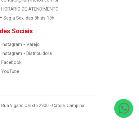
contato@rallymotos.com.br
HORÁRIO DE ATENDIMENTO
Seg a Sex, das 8h ás 18h
des Sociais
Instagram - Varejo
Instagram - Distribuidora
Facebook
YouTube
 Rua Vigário Calixto 2900 - Catolé, Campina