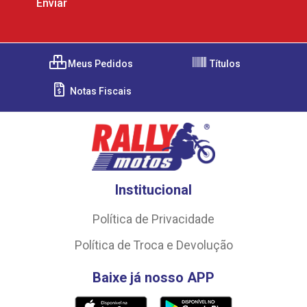
Meus Pedidos
Títulos
Notas Fiscais
Institucional
Política de Privacidade
Política de Troca e Devolução
Baixe já nosso APP