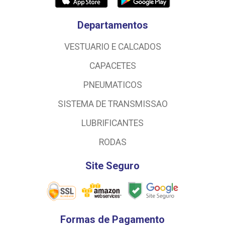
Departamentos
VESTUARIO E CALCADOS
CAPACETES
PNEUMATICOS
SISTEMA DE TRANSMISSAO
LUBRIFICANTES
RODAS
Site Seguro
Formas de Pagamento