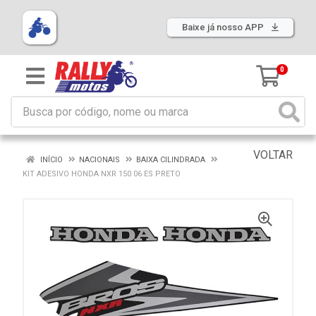
Baixe já nosso APP
0
VOLTAR
INÍCIO
NACIONAIS
BAIXA CILINDRADA
KIT ADESIVO HONDA NXR 150 06 ES PRETO