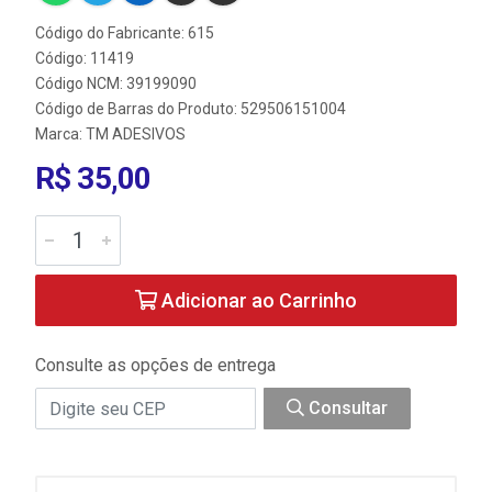
Código do Fabricante: 615
Código: 11419
Código NCM: 39199090
Código de Barras do Produto: 529506151004
Marca:
TM ADESIVOS
R$ 35,00
Adicionar ao Carrinho
Consulte as opções de entrega
Consultar