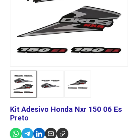
Kit Adesivo Honda Nxr 150 06 Es
Preto