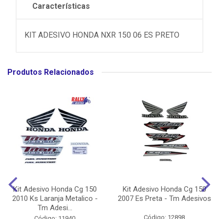
Características
KIT ADESIVO HONDA NXR 150 06 ES PRETO
Produtos Relacionados
Kit Adesivo Honda Cg 150
Kit Adesivo Honda Cg 150
2010 Ks Laranja Metalico -
2007 Es Preta - Tm Adesivos
Tm Adesi...
Código: 12898
Código: 11940