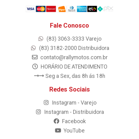
Fale Conosco
(83) 3063-3333 Varejo
(83) 3182-2000 Distribuidora
contato@rallymotos.com.br
HORÁRIO DE ATENDIMENTO
Seg a Sex, das 8h ás 18h
Redes Sociais
Instagram - Varejo
Instagram - Distribuidora
Facebook
YouTube