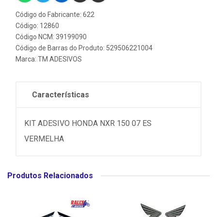
Código do Fabricante: 622
Código: 12860
Código NCM: 39199090
Código de Barras do Produto: 529506221004
Marca:
TM ADESIVOS
Características
KIT ADESIVO HONDA NXR 150 07 ES
VERMELHA
Produtos Relacionados