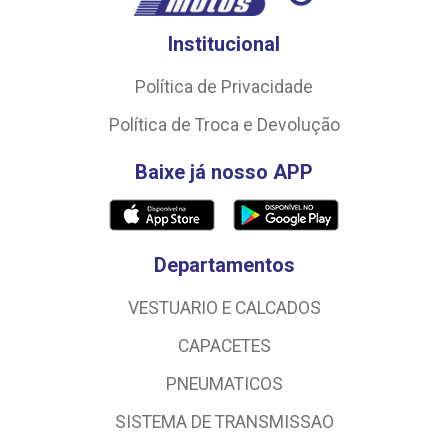
Institucional
Política de Privacidade
Política de Troca e Devolução
Baixe já nosso APP
Departamentos
VESTUARIO E CALCADOS
CAPACETES
PNEUMATICOS
SISTEMA DE TRANSMISSAO