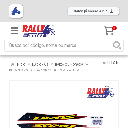
Baixe já nosso APP
0
VOLTAR
INÍCIO
NACIONAIS
BAIXA CILINDRADA
KIT ADESIVO HONDA NXR 150 07 ES VERMELHA