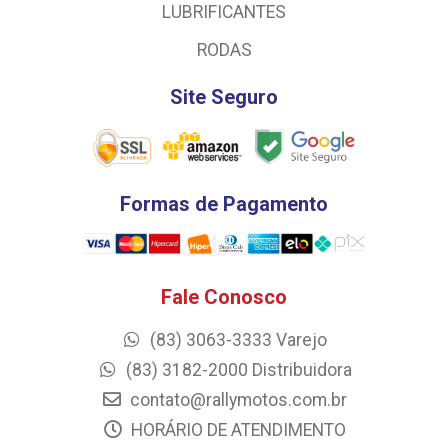
LUBRIFICANTES
RODAS
Site Seguro
Formas de Pagamento
Fale Conosco
(83) 3063-3333 Varejo
(83) 3182-2000 Distribuidora
contato@rallymotos.com.br
HORÁRIO DE ATENDIMENTO