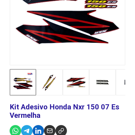
Kit Adesivo Honda Nxr 150 07 Es
Vermelha