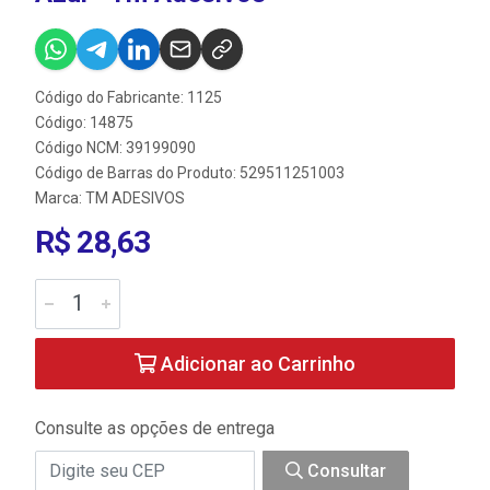
Código do Fabricante: 1125
Código: 14875
Código NCM: 39199090
Código de Barras do Produto: 529511251003
Marca:
TM ADESIVOS
R$ 28,63
Adicionar ao Carrinho
Consulte as opções de entrega
Consultar