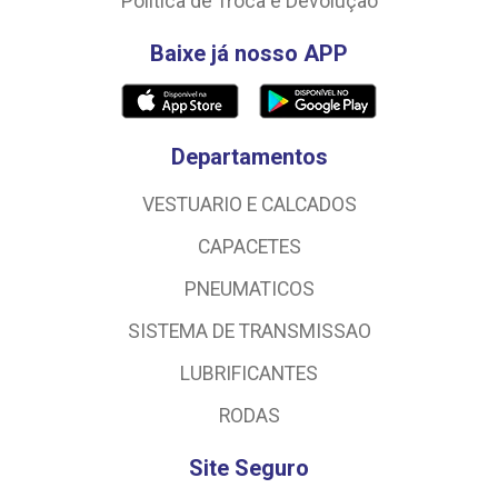
Política de Troca e Devolução
Baixe já nosso APP
Departamentos
VESTUARIO E CALCADOS
CAPACETES
PNEUMATICOS
SISTEMA DE TRANSMISSAO
LUBRIFICANTES
RODAS
Site Seguro