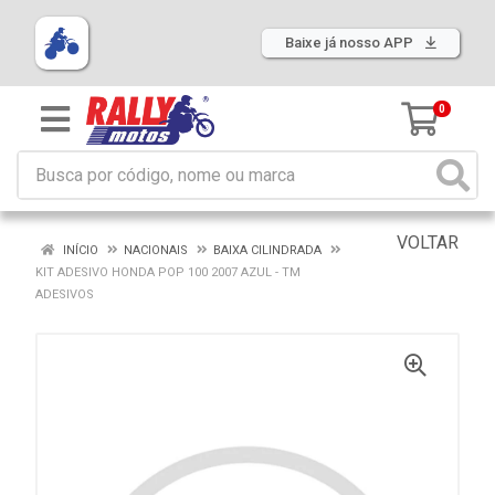
Baixe já nosso APP
0
VOLTAR
INÍCIO
NACIONAIS
BAIXA CILINDRADA
KIT ADESIVO HONDA POP 100 2007 AZUL - TM
ADESIVOS