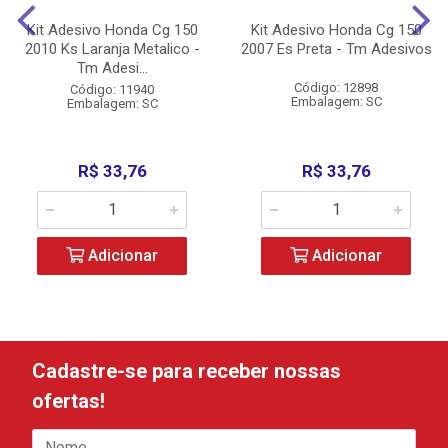
Kit Adesivo Honda Cg 150
Kit Adesivo Honda Cg 150
2010 Ks Laranja Metalico -
2007 Es Preta - Tm Adesivos
Tm Adesi...
Código: 12898
Código: 11940
Embalagem: SC
Embalagem: SC
R$ 33,76
R$ 33,76
Adicionar
Adicionar
Cadastre-se para receber nossas
ofertas!