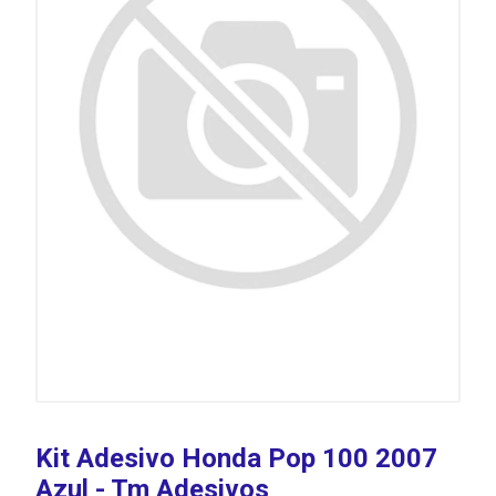
Kit Adesivo Honda Pop 100 2007
Azul - Tm Adesivos