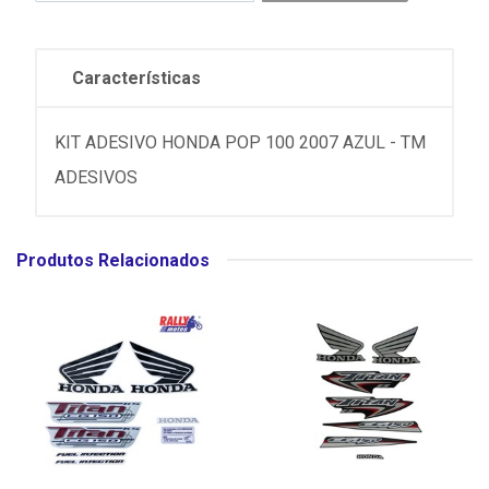
Características
KIT ADESIVO HONDA POP 100 2007 AZUL - TM
ADESIVOS
Produtos Relacionados