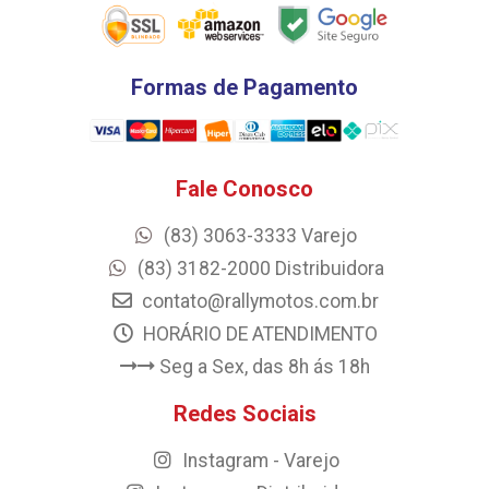
Formas de Pagamento
Fale Conosco
(83) 3063-3333 Varejo
(83) 3182-2000 Distribuidora
contato@rallymotos.com.br
HORÁRIO DE ATENDIMENTO
Seg a Sex, das 8h ás 18h
Redes Sociais
Instagram - Varejo