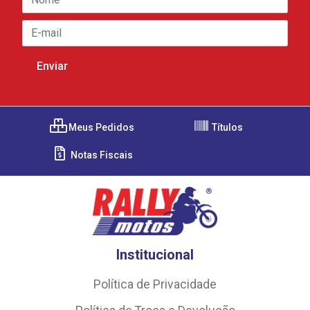
Meus Pedidos
Títulos
Notas Fiscais
Institucional
Política de Privacidade