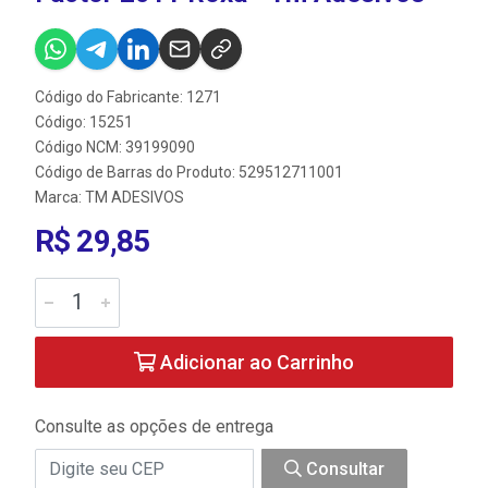
Código do Fabricante: 1271
Código: 15251
Código NCM: 39199090
Código de Barras do Produto: 529512711001
Marca:
TM ADESIVOS
R$ 29,85
Adicionar ao Carrinho
Consulte as opções de entrega
Consultar