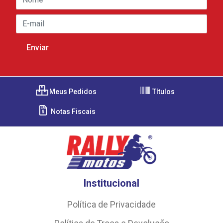
Meus Pedidos
Títulos
Notas Fiscais
Institucional
Política de Privacidade