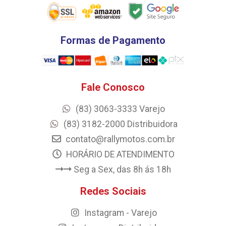
Formas de Pagamento
Fale Conosco
(83) 3063-3333 Varejo
(83) 3182-2000 Distribuidora
contato@rallymotos.com.br
HORÁRIO DE ATENDIMENTO
Seg a Sex, das 8h ás 18h
Redes Sociais
Instagram - Varejo