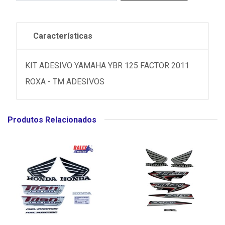
Características
KIT ADESIVO YAMAHA YBR 125 FACTOR 2011
ROXA - TM ADESIVOS
Produtos Relacionados