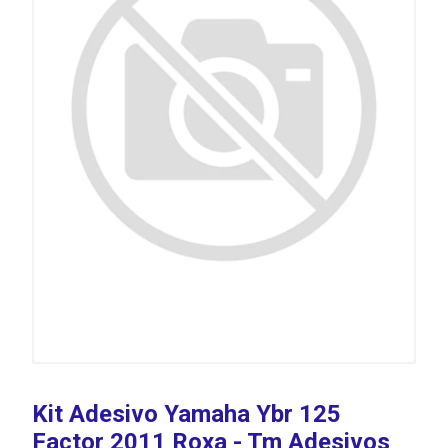
Kit Adesivo Yamaha Ybr 125
Factor 2011 Roxa - Tm Adesivos