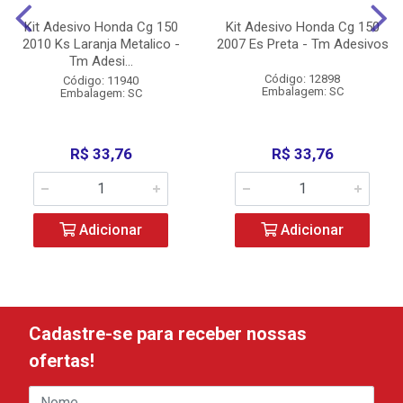
Kit Adesivo Honda Cg 150
Kit Adesivo Honda Cg 150
2010 Ks Laranja Metalico -
2007 Es Preta - Tm Adesivos
Tm Adesi...
Código: 12898
Código: 11940
Embalagem: SC
Embalagem: SC
R$ 33,76
R$ 33,76
Adicionar
Adicionar
Cadastre-se para receber nossas
ofertas!