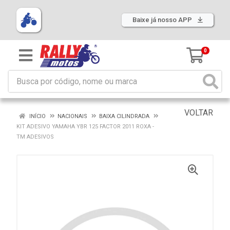
Baixe já nosso APP
0
VOLTAR
INÍCIO
NACIONAIS
BAIXA CILINDRADA
KIT ADESIVO YAMAHA YBR 125 FACTOR 2011 ROXA -
TM ADESIVOS