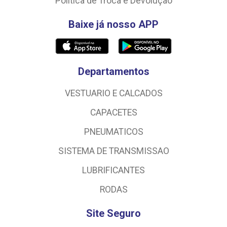
Política de Troca e Devolução
Baixe já nosso APP
Departamentos
VESTUARIO E CALCADOS
CAPACETES
PNEUMATICOS
SISTEMA DE TRANSMISSAO
LUBRIFICANTES
RODAS
Site Seguro